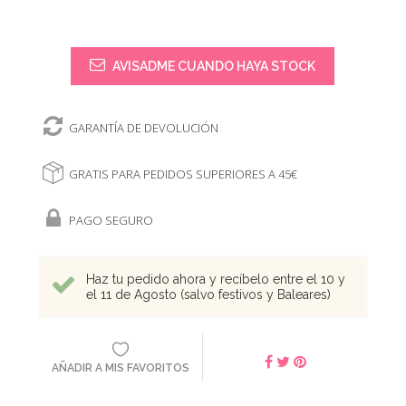
AVISADME CUANDO HAYA STOCK
GARANTÍA DE DEVOLUCIÓN
GRATIS PARA PEDIDOS SUPERIORES A 45€
PAGO SEGURO
Haz tu pedido ahora y recíbelo entre el 10 y
el 11 de Agosto (salvo festivos y Baleares)
AÑADIR A MIS FAVORITOS