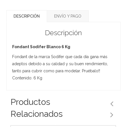
DESCRIPCIÓN
ENVÍO Y PAGO
Descripción
Fondant Sodifer Blanco 6 Kg
Fondant de la marca Sodifer que cada día gana más
adeptos debido a su calidad y su buen rendimiento,
tanto para cubrir como para modelar. Pruébalo!!
Contenido: 6 Kg
Productos
Relacionados