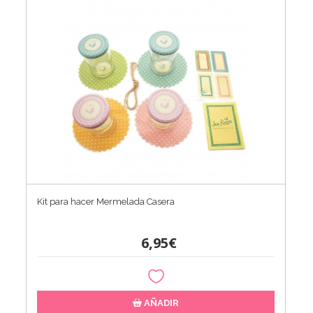
Kit para hacer Mermelada Casera
6,95€
AÑADIR