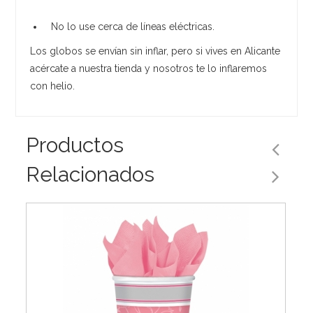
No lo use cerca de líneas eléctricas.
Los globos se envían sin inflar, pero si vives en Alicante
acércate a nuestra tienda y nosotros te lo inflaremos
con helio.
Productos
Relacionados