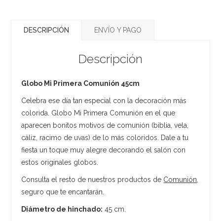
DESCRIPCIÓN
ENVÍO Y PAGO
Descripción
Globo Mi Primera Comunión 45cm
Celebra ese día tan especial con la decoración más
colorida. Globo Mi Primera Comunión en el que
aparecen bonitos motivos de comunión (biblia, vela,
cáliz, racimo de uvas) de lo más coloridos. Dale a tu
fiesta un toque muy alegre decorando el salón con
estos originales globos.
Consulta el resto de nuestros productos de
Comunión
,
seguro que te encantarán.
Diámetro de hinchado:
45 cm.