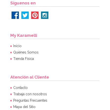
Síguenos en
My Karamelli
Inicio
Quiénes Somos
Tienda Física
Atención al Cliente
Contacto
Trabaja con nosotros
Preguntas Frecuentes
Mapa del Sitio