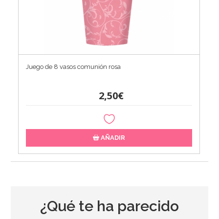
Juego de 8 vasos comunión rosa
2,50€
AÑADIR
¿Qué te ha parecido