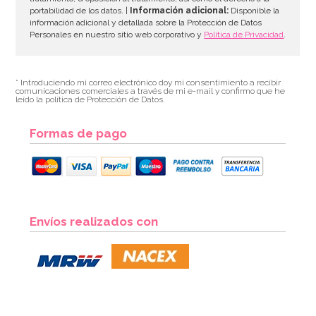
portabilidad de los datos. |
Información adicional:
Disponible la
información adicional y detallada sobre la Protección de Datos
Personales en nuestro sitio web corporativo y
Política de Privacidad
.
* Introduciendo mi correo electrónico doy mi consentimiento a recibir
comunicaciones comerciales a través de mi e-mail y confirmo que he
leído la política de Protección de Datos.
Formas de pago
Servilletas de Comunión rosas
Envíos realizados con
3,00€
AÑADIR