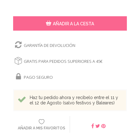
AÑADIR A LA CESTA
GARANTÍA DE DEVOLUCIÓN
GRATIS PARA PEDIDOS SUPERIORES A 45€
PAGO SEGURO
Haz tu pedido ahora y recíbelo entre el 11 y
el 12 de Agosto (salvo festivos y Baleares)
AÑADIR A MIS FAVORITOS