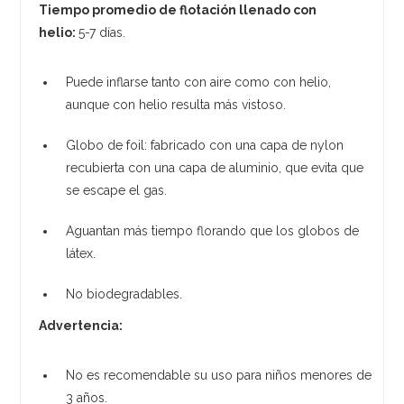
Tiempo promedio de flotación llenado con
helio:
5-7 días.
Puede inflarse tanto con aire como con helio,
aunque con helio resulta más vistoso.
Globo de foil: fabricado con una capa de nylon
recubierta con una capa de aluminio, que evita que
se escape el gas.
Aguantan más tiempo florando que los globos de
látex.
No biodegradables.
Advertencia:
No es recomendable su uso para niños menores de
3 años.