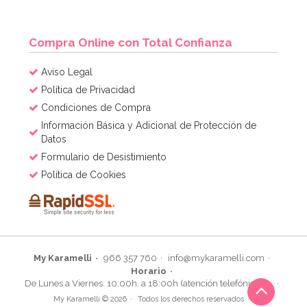
Compra Online con Total Confianza
Aviso Legal
Política de Privacidad
Condiciones de Compra
Información Básica y Adicional de Protección de
Datos
Formulario de Desistimiento
Política de Cookies
My Karamelli
966 357 760
info@mykaramelli.com
Horario
De Lunes a Viernes: 10:00h. a 18:00h (atención telefónica)
My Karamelli © 2026
Todos los derechos reservados