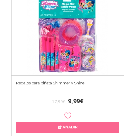
Regalos para piñata Shimmer y Shine
9,99€
17,99€
AÑADIR