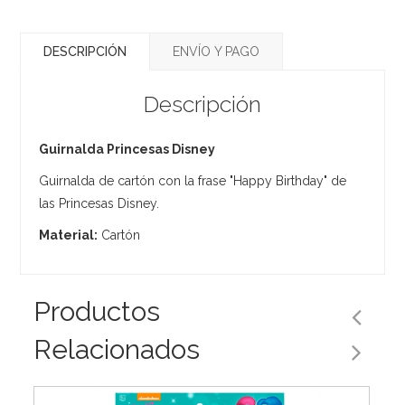
DESCRIPCIÓN
ENVÍO Y PAGO
Descripción
Guirnalda Princesas Disney
Guirnalda de cartón con la frase "Happy Birthday" de
las Princesas Disney.
Material:
Cartón
Productos
Relacionados