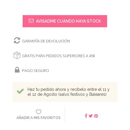
AVISADME CUANDO HAYA STOCK
GARANTÍA DE DEVOLUCIÓN
GRATIS PARA PEDIDOS SUPERIORES A 45€
PAGO SEGURO
Haz tu pedido ahora y recíbelo entre el 11 y
el 12 de Agosto (salvo festivos y Baleares)
AÑADIR A MIS FAVORITOS