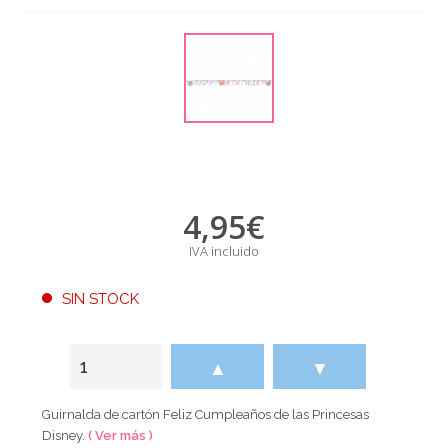
4,95
€
IVA incluido
SIN STOCK
▲
▼
Guirnalda de cartón Feliz Cumpleaños de las Princesas
Disney.
( Ver más )