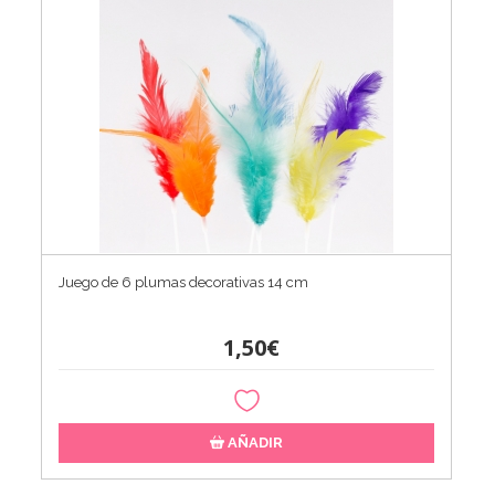
Juego de 6 plumas decorativas 14 cm
1,50€
AÑADIR