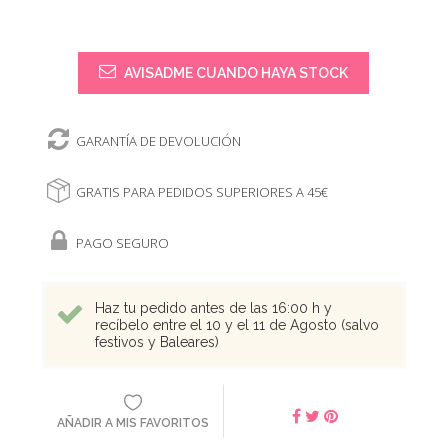
AVISADME CUANDO HAYA STOCK
GARANTÍA DE DEVOLUCIÓN
GRATIS PARA PEDIDOS SUPERIORES A 45€
PAGO SEGURO
Haz tu pedido antes de las 16:00 h y
recíbelo entre el 10 y el 11 de Agosto (salvo
festivos y Baleares)
AÑADIR A MIS FAVORITOS