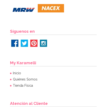
Síguenos en
My Karamelli
Inicio
Quiénes Somos
Tienda Física
Atención al Cliente