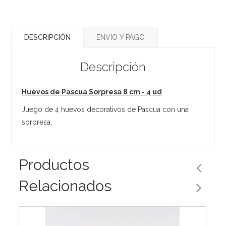
DESCRIPCIÓN
ENVÍO Y PAGO
Descripción
Huevos de Pascua Sorpresa 8 cm - 4 ud
Juego de 4 huevos decorativos de Pascua con una
sorpresa.
Productos
Relacionados