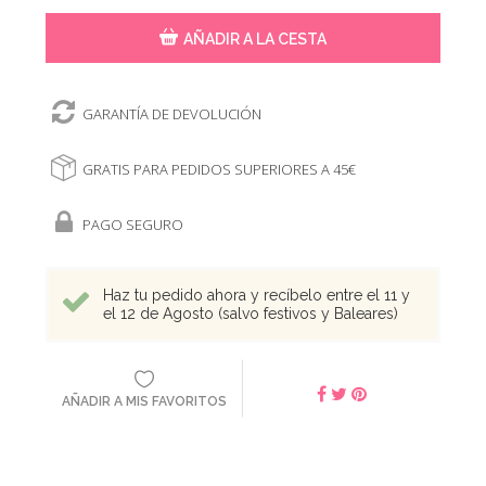
AÑADIR A LA CESTA
GARANTÍA DE DEVOLUCIÓN
GRATIS PARA PEDIDOS SUPERIORES A 45€
PAGO SEGURO
Haz tu pedido ahora y recíbelo entre el 11 y
el 12 de Agosto (salvo festivos y Baleares)
AÑADIR A MIS FAVORITOS