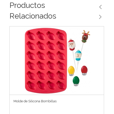
Productos
Relacionados
Molde de Silicona Bombillas