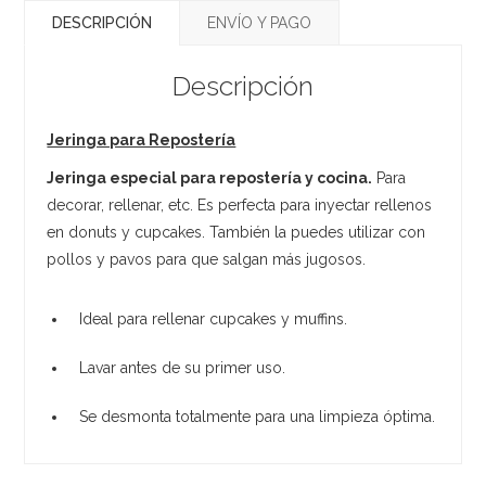
DESCRIPCIÓN
ENVÍO Y PAGO
Descripción
Jeringa para Repostería
Jeringa especial para repostería y cocina.
Para
decorar, rellenar, etc. Es perfecta para inyectar rellenos
en donuts y cupcakes. También la puedes utilizar con
pollos y pavos para que salgan más jugosos.
Ideal para rellenar cupcakes y muffins.
Lavar antes de su primer uso.
Se desmonta totalmente para una limpieza óptima.