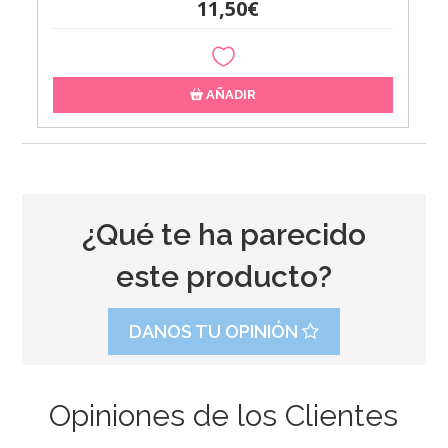
11,50€
AÑADIR
¿Qué te ha parecido
este producto?
DANOS TU OPINIÓN
Opiniones de los Clientes