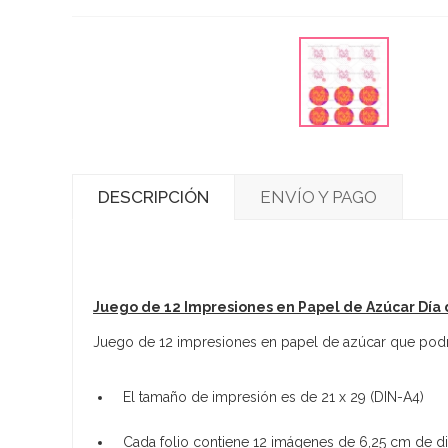
DESCRIPCIÓN
ENVÍO Y PAGO
Juego de 12 Impresiones en Papel de Azúcar Día 
Juego de 12 impresiones en papel de azúcar que podrás 
El tamaño de impresión es de 21 x 29 (DIN-A4)
Cada folio contiene 12 imágenes de 6,25 cm de d