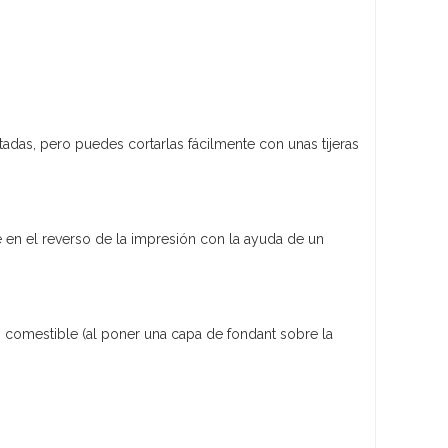
adas, pero puedes cortarlas fácilmente con unas tijeras
 en el reverso de la impresión con la ayuda de un
 comestible (al poner una capa de fondant sobre la