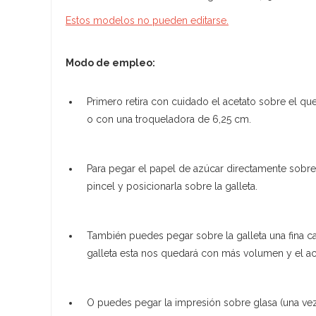
Estos modelos no pueden editarse.
Modo de empleo:
Primero retira con cuidado el acetato sobre el qu
o con una troqueladora de 6,25 cm.
Para pegar el papel de azúcar directamente sobre
pincel y posicionarla sobre la galleta.
También puedes pegar sobre la galleta una fina c
galleta esta nos quedará con más volumen y el ac
O puedes pegar la impresión sobre glasa (una ve