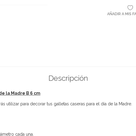
AÑADIR A MIS 
Descripción
de la Madre B 6 cm
utilizar para decorar tus galletas caseras para el día de la Madre.
iámetro cada una.