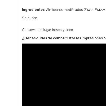
Ingredientes
: Almidones modificados (E1412, E1422), 
Sin gluten
Conservar en lugar fresco y seco.
¿Tienes dudas de cómo utilizar las impresiones 