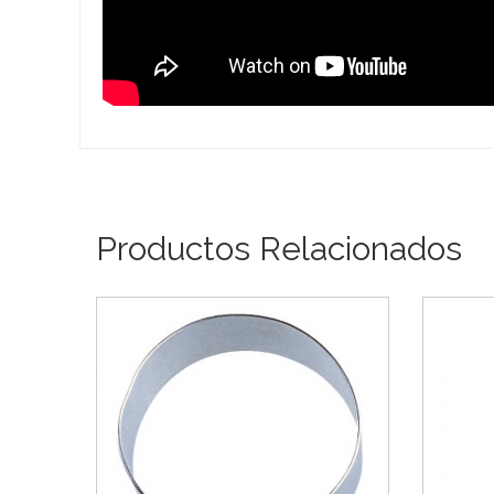
Productos Relacionados