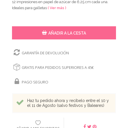
12 impresiones en papel de azúcar de 6,25 cm cada una.
Ideales para galletas
( Ver más )
AÑADIR A LA CESTA
GARANTÍA DE DEVOLUCIÓN
GRATIS PARA PEDIDOS SUPERIORES A 45€
PAGO SEGURO
Haz tu pedido ahora y recíbelo entre el 10 y
el 11 de Agosto (salvo festivos y Baleares)