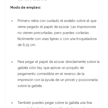
Modo de empleo:
Primero retira con cuidado el acetato sobre el que
viene pegado el papel de azúcar. Las impresiones
no vienen precortadas, pero puedes cortarlas
fácilmente con unas tijeras o con una troqueladora
de 6,25 cm.
Para pegar el papel de azúcar directamente sobre la
galleta sólo hay que aplicar un poquito de
pegamento comestible en el reverso de la
impresión con la ayuda de un pincel y posicionarla
sobre la galleta.
También puedes pegar sobre la galleta una fina