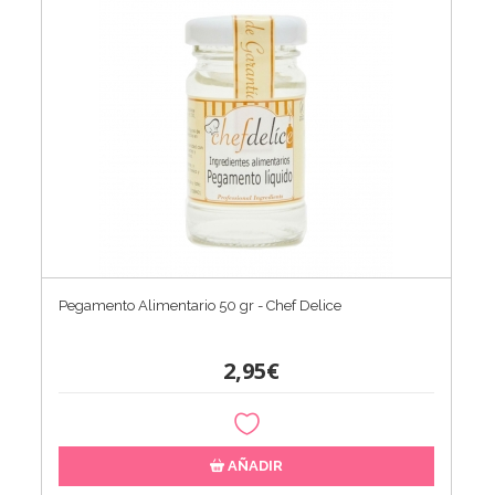
Pegamento Alimentario 50 gr - Chef Delice
2,95€
AÑADIR