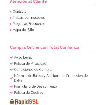
Atención al Cliente
Contacto
Trabaja con nosotros
Preguntas Frecuentes
Mapa del Sitio
Compra Online con Total Confianza
Aviso Legal
Política de Privacidad
Condiciones de Compra
Información Básica y Adicional de Protección de
Datos
Formulario de Desistimiento
Política de Cookies