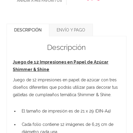
AÑADIR A MIS FAVORITOS
DESCRIPCIÓN
ENVÍO Y PAGO
Descripción
Juego de 12 Impresiones en Papel de Azúcar
Shimmer & Shine
Juego de 12 impresiones en papel de azúcar con tres
diseños diferentes que podrás utilizar para decorar tus
galletas de cumpleaños temática Shimmer & Shine.
El tamaño de impresión es de 21 x 29 (DIN-A4)
Cada folio contiene 12 imágenes de 6,25 cm de
diámetro cada una.