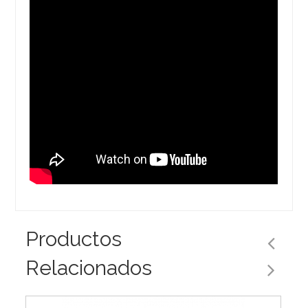
Productos
Relacionados