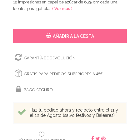
12 impresiones en papel de azúcar de 6,25 cm cada una.
Ideales para galletas
( Ver más )
AÑADIR A LA CESTA
GARANTÍA DE DEVOLUCIÓN
GRATIS PARA PEDIDOS SUPERIORES A 45€
PAGO SEGURO
Haz tu pedido ahora y recíbelo entre el 11 y
el 12 de Agosto (salvo festivos y Baleares)