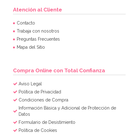
Atención al Cliente
Contacto
Trabaja con nosotros
Preguntas Frecuentes
Mapa del Sitio
Compra Online con Total Confianza
Aviso Legal
Política de Privacidad
Condiciones de Compra
Información Básica y Adicional de Protección de
Datos
Formulario de Desistimiento
Política de Cookies