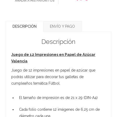
AÑADIR A MIS FAVORITOS
DESCRIPCIÓN
ENVÍO Y PAGO
Descripción
Juego de 12 Impresiones en Papel de Azúcar
Valencia
Juego de 12 impresiones en papel de azúcar que
podrás utilizar para decorar tus galletas de
cumpleaños temática Fútbol.
El tamaño de impresión es de 21 x 29 (DIN-A4)
Cada folio contiene 12 imágenes de 6,25 cm de
diámetro cada una.