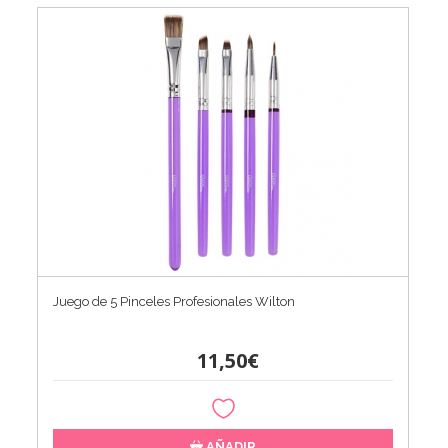
Juego de 5 Pinceles Profesionales Wilton
11,50€
AÑADIR