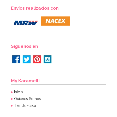
Envíos realizados con
Síguenos en
My Karamelli
Inicio
Quiénes Somos
Tienda Física