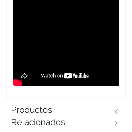
Productos
Relacionados