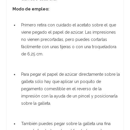
Modo de empleo:
Primero retira con cuidado el acetato sobre el que
viene pegado el papel de azúcar. Las impresiones
no vienen precortadas, pero puedes cortarlas
fácilmente con unas tijeras o con una troqueladora
de 6,25 cm.
Para pegar el papel de azúcar directamente sobre la
galleta sólo hay que aplicar un poquito de
pegamento comestible en el reverso de la
impresión con la ayuda de un pincel y posicionarla
sobre la galleta.
También puedes pegar sobre la galleta una fina