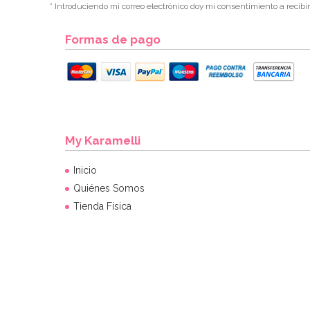
* Introduciendo mi correo electrónico doy mi consentimiento a recibi
Formas de pago
My Karamelli
Inicio
Quiénes Somos
Tienda Física