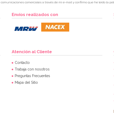
r comunicaciones comerciales a través de mi e-mail y confirmo que he leído la polí
Envíos realizados con
Atención al Cliente
Contacto
Trabaja con nosotros
Preguntas Frecuentes
Mapa del Sitio