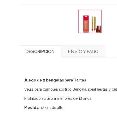
DESCRIPCIÓN
ENVÍO Y PAGO
Juego de 2 bengalas para Tartas
Velas para cumpleaños tipo Bengala, ideal fiestas y ce
Prohibido su uso a menores de 12 años.
Medida
: 12 cm de alto.