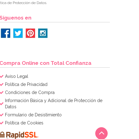
tica de Protección de Datos.
Síguenos en
Compra Online con Total Confianza
Aviso Legal
Política de Privacidad
Condiciones de Compra
Información Básica y Adicional de Protección de
Datos
Formulario de Desistimiento
Política de Cookies