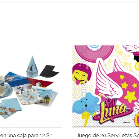
 en una caja para 12 Sir
Juego de 20 Servilletas S