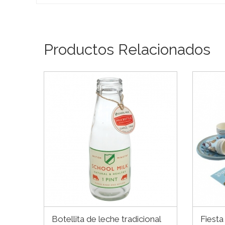
Productos Relacionados
Botellita de leche tradicional
Fiesta