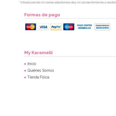
* Introduciendo mi correo electrónico doy mi consentimiento a recibi
Formas de pago
My Karamelli
Inicio
Quiénes Somos
Tienda Física