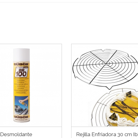
 Desmoldante
Rejilla Enfriadora 30 cm Ibi