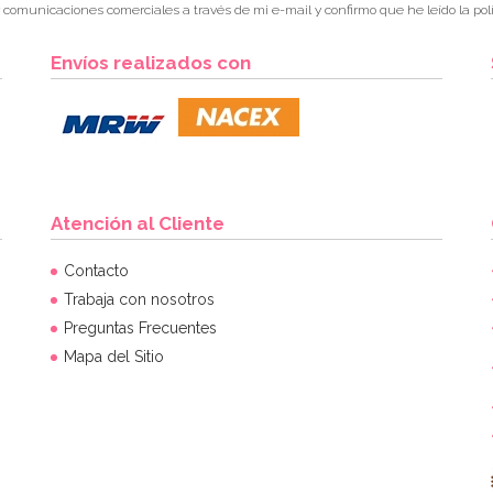
r comunicaciones comerciales a través de mi e-mail y confirmo que he leído la polí
Envíos realizados con
Atención al Cliente
Contacto
Trabaja con nosotros
Preguntas Frecuentes
Mapa del Sitio