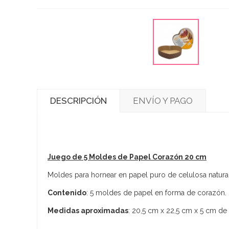
DESCRIPCIÓN
ENVÍO Y PAGO
Juego de 5 Moldes de Papel Corazón 20 cm
Moldes para hornear en papel puro de celulosa natural
Contenido
: 5 moldes de papel en forma de corazón.
Medidas aproximadas
: 20,5 cm x 22,5 cm x 5 cm de 