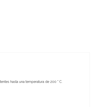
tentes hasta una temperatura de 200 ° C.