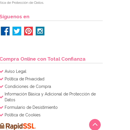
tica de Protección de Datos.
Síguenos en
Compra Online con Total Confianza
Aviso Legal
Política de Privacidad
Condiciones de Compra
Información Básica y Adicional de Protección de
Datos
Formulario de Desistimiento
Política de Cookies