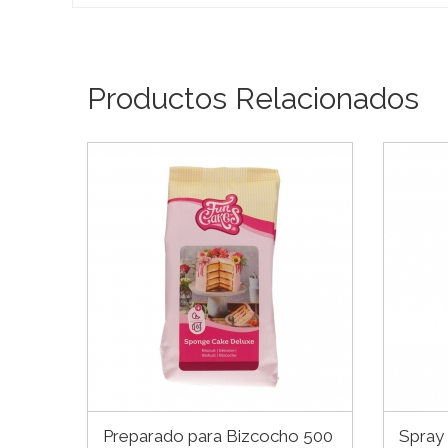
Productos Relacionados
Preparado para Bizcocho 500
Spray