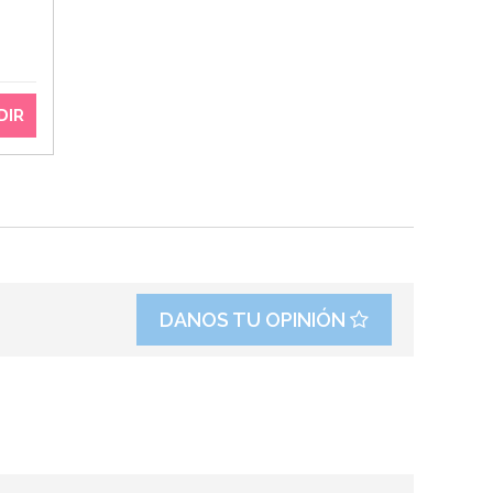
DIR
DANOS TU OPINIÓN