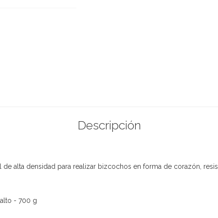
Descripción
 de alta densidad para realizar bizcochos en forma de corazón, resis
alto - 700 g