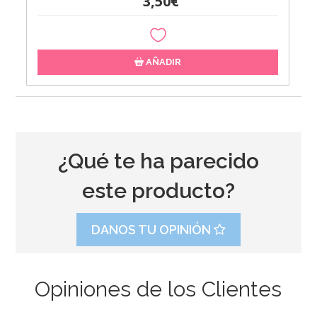
3,50€
AÑADIR
¿Qué te ha parecido
este producto?
DANOS TU OPINIÓN
Opiniones de los Clientes
Cinta Decorativa Buhos