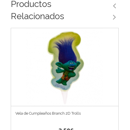
Productos
Relacionados
Vela de Cumpleaños Branch 2D Trolls