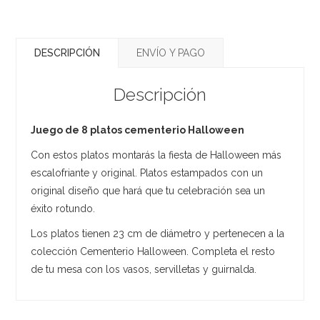
DESCRIPCIÓN
ENVÍO Y PAGO
Descripción
Juego de 8 platos cementerio Halloween
Con estos platos montarás la fiesta de Halloween más
escalofriante y original. Platos estampados con un
original diseño que hará que tu celebración sea un
éxito rotundo.
Los platos tienen 23 cm de diámetro y pertenecen a la
colección Cementerio Halloween. Completa el resto
de tu mesa con los vasos, servilletas y guirnalda.