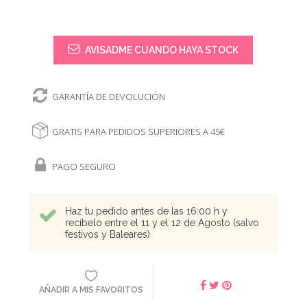
AVISADME CUANDO HAYA STOCK
GARANTÍA DE DEVOLUCIÓN
GRATIS PARA PEDIDOS SUPERIORES A 45€
PAGO SEGURO
Haz tu pedido antes de las 16:00 h y
recíbelo entre el 11 y el 12 de Agosto (salvo
festivos y Baleares)
AÑADIR A MIS FAVORITOS