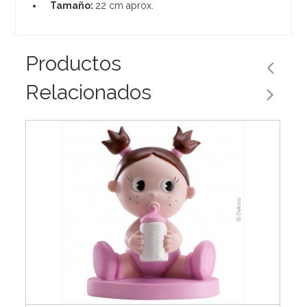
Tamaño:
22 cm aprox.
Productos
Relacionados