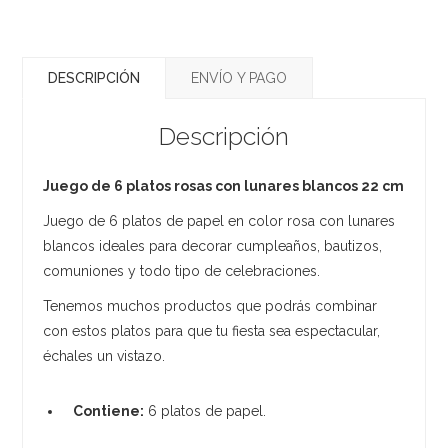
DESCRIPCIÓN
ENVÍO Y PAGO
Descripción
Juego de 6 platos rosas con lunares blancos 22 cm
Juego de 6 platos de papel en color rosa con lunares
blancos ideales para decorar cumpleaños, bautizos,
comuniones y todo tipo de celebraciones.
Tenemos muchos productos que podrás combinar
con estos platos para que tu fiesta sea espectacular,
échales un vistazo.
Contiene:
6 platos de papel.