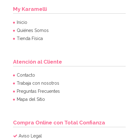
My Karamelli
Inicio
Quiénes Somos
Tienda Física
Atención al Cliente
Contacto
Trabaja con nosotros
Preguntas Frecuentes
Mapa del Sitio
Compra Online con Total Confianza
Aviso Legal