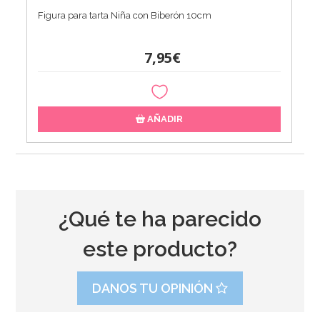
Figura para tarta Niña con Biberón 10cm
7,95€
AÑADIR
¿Qué te ha parecido
este producto?
DANOS TU OPINIÓN