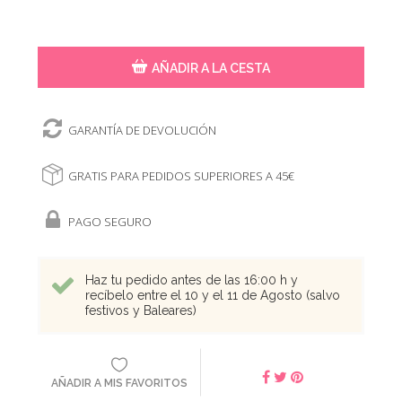
AÑADIR A LA CESTA
GARANTÍA DE DEVOLUCIÓN
GRATIS PARA PEDIDOS SUPERIORES A 45€
PAGO SEGURO
Haz tu pedido antes de las 16:00 h y
recíbelo entre el 10 y el 11 de Agosto (salvo
festivos y Baleares)
AÑADIR A MIS FAVORITOS