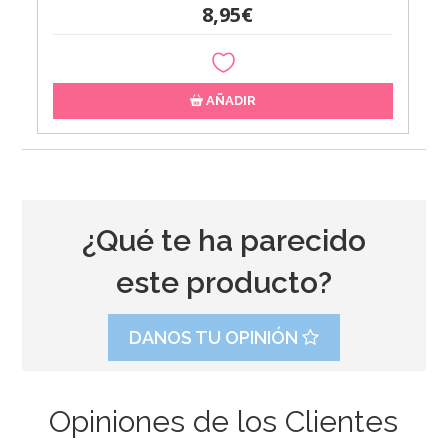
8,95€
AÑADIR
¿Qué te ha parecido
este producto?
DANOS TU OPINIÓN
Opiniones de los Clientes