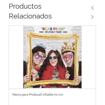
Productos
Relacionados
Marco para Photocall inflable 70 cm