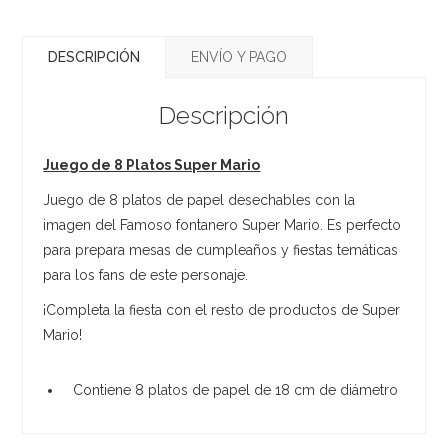
DESCRIPCIÓN
ENVÍO Y PAGO
Descripción
Juego de 8 Platos Super Mario
Juego de 8 platos de papel desechables con la
imagen del Famoso fontanero Super Mario. Es perfecto
para prepara mesas de cumpleaños y fiestas temáticas
para los fans de este personaje.
¡Completa la fiesta con el resto de productos de Super
Mario!
Contiene 8 platos de papel de 18 cm de diámetro