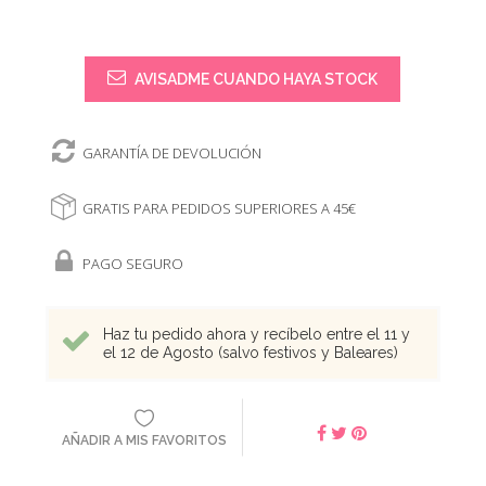
AVISADME CUANDO HAYA STOCK
GARANTÍA DE DEVOLUCIÓN
GRATIS PARA PEDIDOS SUPERIORES A 45€
PAGO SEGURO
Haz tu pedido ahora y recíbelo entre el 11 y
el 12 de Agosto (salvo festivos y Baleares)
AÑADIR A MIS FAVORITOS