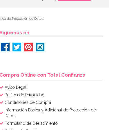
tica de Protección de Datos.
Síguenos en
Compra Online con Total Confianza
Aviso Legal
Política de Privacidad
Condiciones de Compra
Información Básica y Adicional de Protección de
Datos
Formulario de Desistimiento