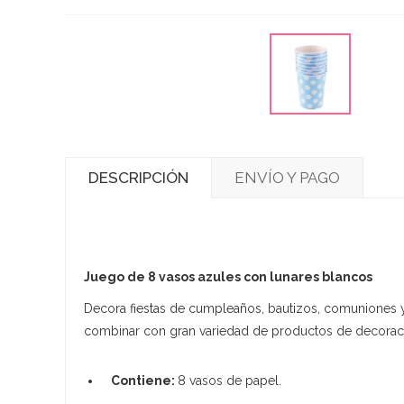
DESCRIPCIÓN
ENVÍO Y PAGO
Juego de 8 vasos azules con lunares blancos
Decora fiestas de cumpleaños, bautizos, comuniones y
combinar con gran variedad de productos de decoració
Contiene:
8 vasos de papel.