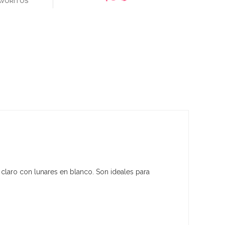
FAVORITOS
claro con lunares en blanco. Son ideales para