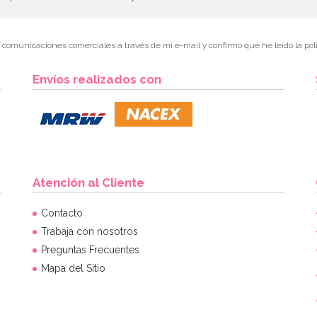
r comunicaciones comerciales a través de mi e-mail y confirmo que he leído la polí
Envíos realizados con
Atención al Cliente
Contacto
Trabaja con nosotros
Preguntas Frecuentes
Mapa del Sitio