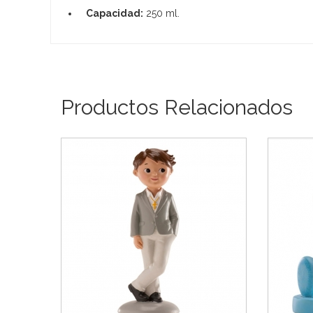
Capacidad:
250 ml.
Productos Relacionados