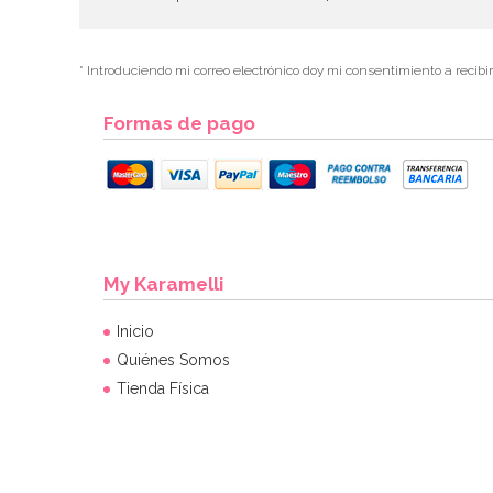
* Introduciendo mi correo electrónico doy mi consentimiento a recibi
Formas de pago
My Karamelli
Inicio
Quiénes Somos
Tienda Física