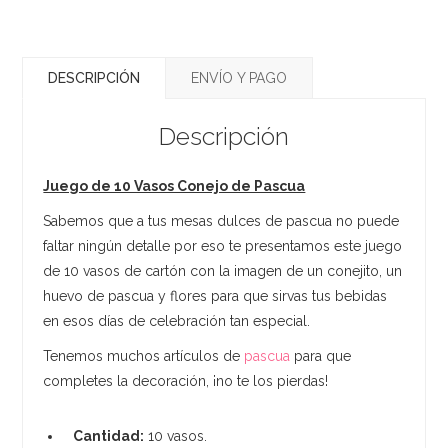
DESCRIPCIÓN
ENVÍO Y PAGO
Descripción
Juego de 10 Vasos Conejo de Pascua
Sabemos que a tus mesas dulces de pascua no puede
faltar ningún detalle por eso te presentamos este juego
de 10 vasos de cartón con la imagen de un conejito, un
huevo de pascua y flores para que sirvas tus bebidas
en esos días de celebración tan especial.
Tenemos muchos artículos de
pascua
para que
completes la decoración, ¡no te los pierdas!
Cantidad:
10 vasos.