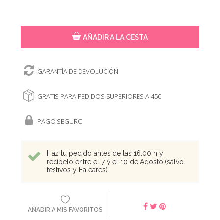
AÑADIR A LA CESTA
GARANTÍA DE DEVOLUCIÓN
GRATIS PARA PEDIDOS SUPERIORES A 45€
PAGO SEGURO
Haz tu pedido antes de las 16:00 h y
recíbelo entre el 7 y el 10 de Agosto (salvo
festivos y Baleares)
AÑADIR A MIS FAVORITOS