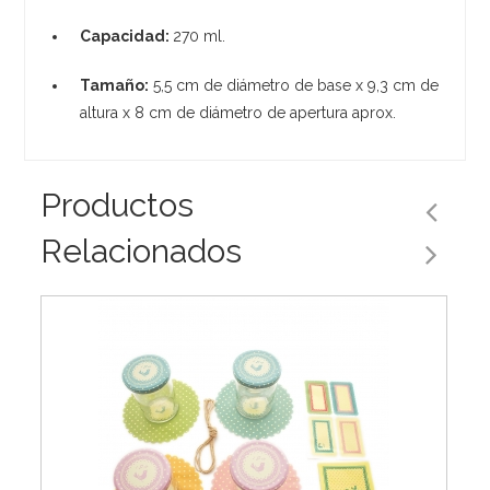
Capacidad:
270 ml.
Tamaño:
5,5 cm de diámetro de base x 9,3 cm de
altura x 8 cm de diámetro de apertura aprox.
Productos
Relacionados