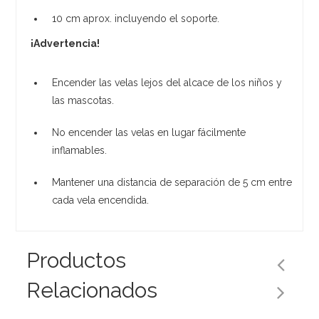
10 cm aprox. incluyendo el soporte.
¡Advertencia!
Encender las velas lejos del alcace de los niños y
las mascotas.
No encender las velas en lugar fácilmente
inflamables.
Mantener una distancia de separación de 5 cm entre
cada vela encendida.
Productos
Relacionados