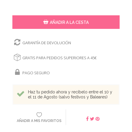
AÑADIR A LA CESTA
GARANTÍA DE DEVOLUCIÓN
GRATIS PARA PEDIDOS SUPERIORES A 45€
PAGO SEGURO
Haz tu pedido ahora y recíbelo entre el 10 y
el 11 de Agosto (salvo festivos y Baleares)
AÑADIR A MIS FAVORITOS