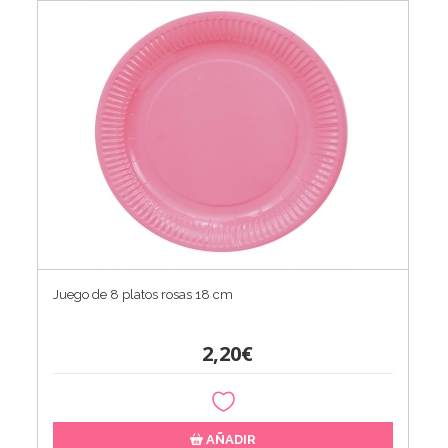
Juego de 8 platos rosas 18 cm
2,20€
AÑADIR