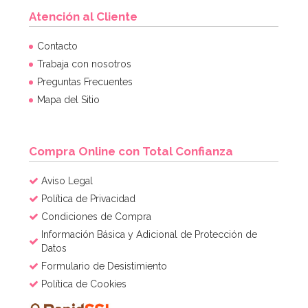
Atención al Cliente
Contacto
Trabaja con nosotros
Preguntas Frecuentes
Mapa del Sitio
Compra Online con Total Confianza
Aviso Legal
Política de Privacidad
Condiciones de Compra
Información Básica y Adicional de Protección de
Datos
Formulario de Desistimiento
Política de Cookies