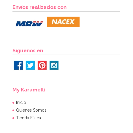
Envíos realizados con
Síguenos en
My Karamelli
Inicio
Quiénes Somos
Tienda Física