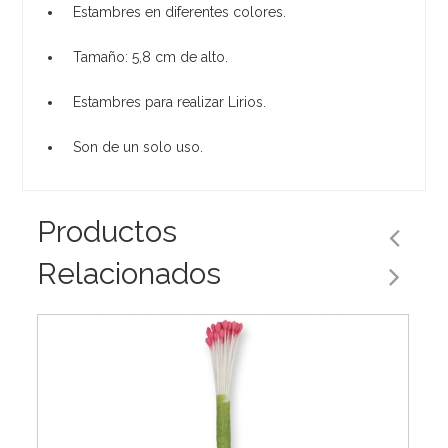
Estambres en diferentes colores.
Tamaño: 5,8 cm de alto.
Estambres para realizar Lirios.
Son de un solo uso.
Productos
Relacionados