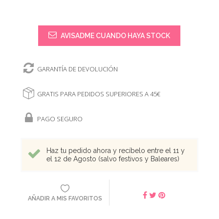
AVISADME CUANDO HAYA STOCK
GARANTÍA DE DEVOLUCIÓN
GRATIS PARA PEDIDOS SUPERIORES A 45€
PAGO SEGURO
Haz tu pedido ahora y recíbelo entre el 11 y
el 12 de Agosto (salvo festivos y Baleares)
AÑADIR A MIS FAVORITOS