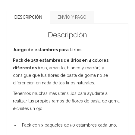
DESCRIPCIÓN
ENVÍO Y PAGO
Descripción
Juego de estambres para Lirios
Pack de 150 estambres de lirios en 4 colores
diferentes
(rojo, amarillo, blanco y marrón) y
consigue que tus flores de pasta de goma no se
diferencien en nada de los lirios naturales.
Tenemos muchas más utensilios para ayudarte a
realizar tus propios ramos de flores de pasta de goma.
¡Échales un ojo!
Pack con 3 paquetes de 50 estambres cada uno.