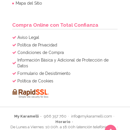
Mapa del Sitio
Compra Online con Total Confianza
Aviso Legal
Política de Privacidad
Condiciones de Compra
Información Básica y Adicional de Protección de
Datos
Formulario de Desistimiento
Política de Cookies
My Karamelli
966 357 760
info@mykaramelli.com
Horario
De Lunes a Viernes: 10:00h. a 18:00h (atención telefónica)