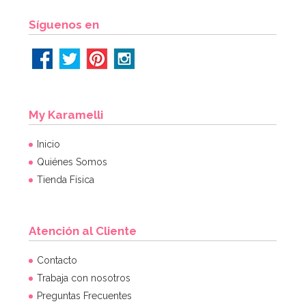
AÑADIR
Síguenos en
My Karamelli
Inicio
Quiénes Somos
Tienda Física
Atención al Cliente
Contacto
Trabaja con nosotros
Preguntas Frecuentes