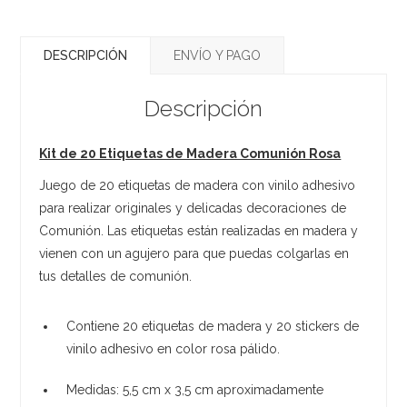
DESCRIPCIÓN
ENVÍO Y PAGO
Descripción
Kit de 20 Etiquetas de Madera Comunión Rosa
Juego de 20 etiquetas de madera con vinilo adhesivo
para realizar originales y delicadas decoraciones de
Comunión. Las etiquetas están realizadas en madera y
vienen con un agujero para que puedas colgarlas en
tus detalles de comunión.
Contiene 20 etiquetas de madera y 20 stickers de
vinilo adhesivo en color rosa pálido.
Medidas: 5,5 cm x 3,5 cm aproximadamente