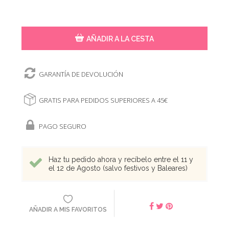
AÑADIR A LA CESTA
GARANTÍA DE DEVOLUCIÓN
GRATIS PARA PEDIDOS SUPERIORES A 45€
PAGO SEGURO
Haz tu pedido ahora y recíbelo entre el 11 y
el 12 de Agosto (salvo festivos y Baleares)
AÑADIR A MIS FAVORITOS