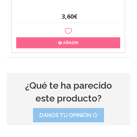
3,60€
AÑADIR
¿Qué te ha parecido
este producto?
DANOS TU OPINIÓN