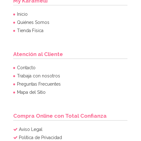
My Karamelli
Inicio
Quiénes Somos
Tienda Física
Atención al Cliente
Contacto
Trabaja con nosotros
Preguntas Frecuentes
Mapa del Sitio
Compra Online con Total Confianza
Aviso Legal
Política de Privacidad