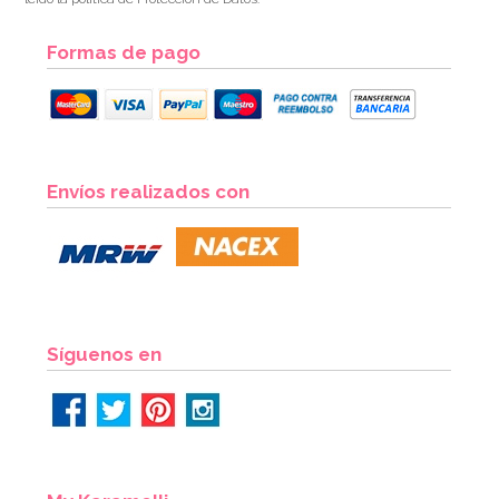
Formas de pago
Envíos realizados con
Síguenos en