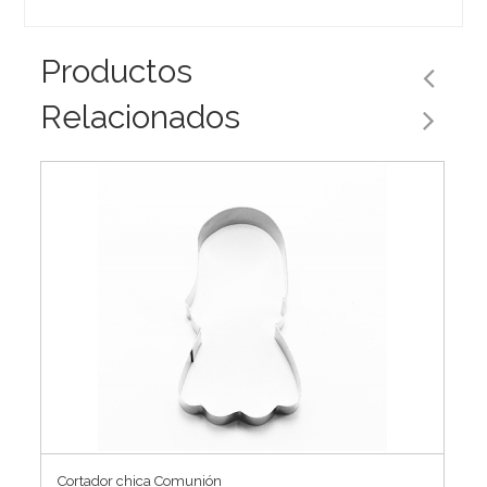
Productos
Relacionados
Cortador chica Comunión