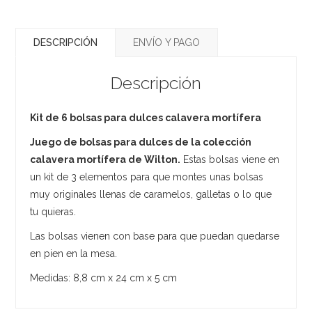
DESCRIPCIÓN
ENVÍO Y PAGO
Descripción
Kit de 6 bolsas para dulces calavera mortífera
Juego de bolsas para dulces de la colección
calavera mortífera de Wilton.
Estas bolsas viene en
un kit de 3 elementos para que montes unas bolsas
muy originales llenas de caramelos, galletas o lo que
tu quieras.
Las bolsas vienen con base para que puedan quedarse
en pien en la mesa.
Medidas: 8,8 cm x 24 cm x 5 cm