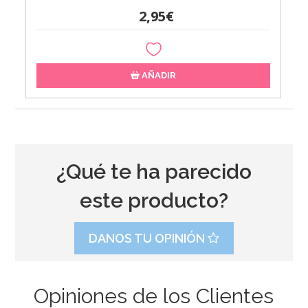
2,95€
AÑADIR
¿Qué te ha parecido
este producto?
DANOS TU OPINIÓN
Opiniones de los Clientes