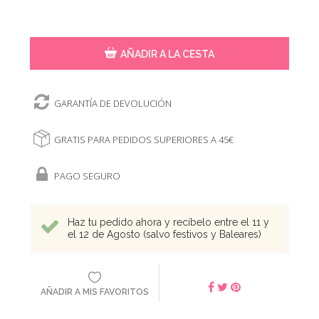
AÑADIR A LA CESTA
GARANTÍA DE DEVOLUCIÓN
GRATIS PARA PEDIDOS SUPERIORES A 45€
PAGO SEGURO
Haz tu pedido ahora y recíbelo entre el 11 y
el 12 de Agosto (salvo festivos y Baleares)
AÑADIR A MIS FAVORITOS