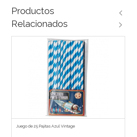
Productos
Relacionados
Juego de 25 Pajitas Azul Vintage