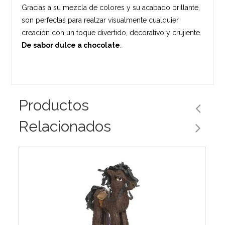
Gracias a su mezcla de colores y su acabado brillante,
son perfectas para realzar visualmente cualquier
creación con un toque divertido, decorativo y crujiente.
De sabor dulce a chocolate
.
Productos
Relacionados