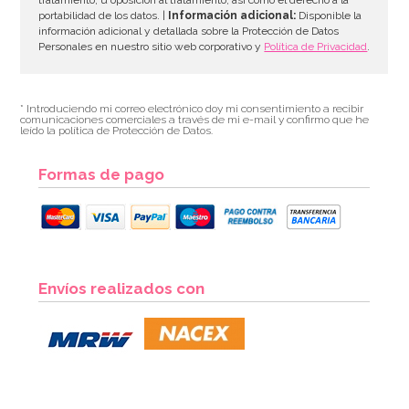
portabilidad de los datos. |
Información adicional:
Disponible la
información adicional y detallada sobre la Protección de Datos
Personales en nuestro sitio web corporativo y
Política de Privacidad
.
* Introduciendo mi correo electrónico doy mi consentimiento a recibir
comunicaciones comerciales a través de mi e-mail y confirmo que he
leído la política de Protección de Datos.
Formas de pago
Juego de 6 bolas de papel Honeycomb
Envíos realizados con
7,49€