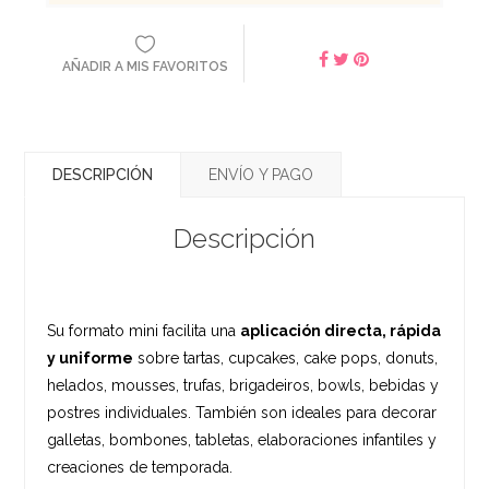
AÑADIR A MIS FAVORITOS
DESCRIPCIÓN
ENVÍO Y PAGO
Descripción
Su formato mini facilita una
aplicación directa, rápida
y uniforme
sobre tartas, cupcakes, cake pops, donuts,
helados, mousses, trufas, brigadeiros, bowls, bebidas y
postres individuales. También son ideales para decorar
galletas, bombones, tabletas, elaboraciones infantiles y
creaciones de temporada.