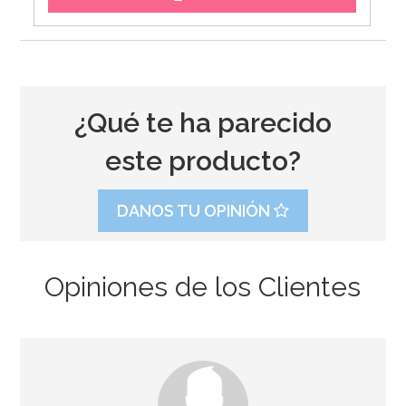
¿Qué te ha parecido
este producto?
DANOS TU OPINIÓN
Opiniones de los Clientes
Molde Dora la Exploradora
15,95€