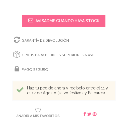
AVISADME CUANDO HAYA STOCK
GARANTÍA DE DEVOLUCIÓN
GRATIS PARA PEDIDOS SUPERIORES A 45€
PAGO SEGURO
Haz tu pedido ahora y recíbelo entre el 11 y
el 12 de Agosto (salvo festivos y Baleares)
AÑADIR A MIS FAVORITOS