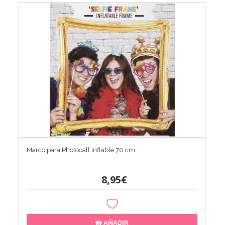
Marco para Photocall inflable 70 cm
8,95€
AÑADIR