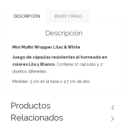
DESCRIPCIÓN
ENVÍO Y PAGO
Descripción
Mini Muffin Wrapper Lilac & White
Juego de cápsulas resistentes al horneado en
colores Lila y Blanco
. Contiene 12 cápsulas y 2
diseños diferentes.
Medidas: 5 cm en la base x 4,7 cm de alto
Productos
Relacionados