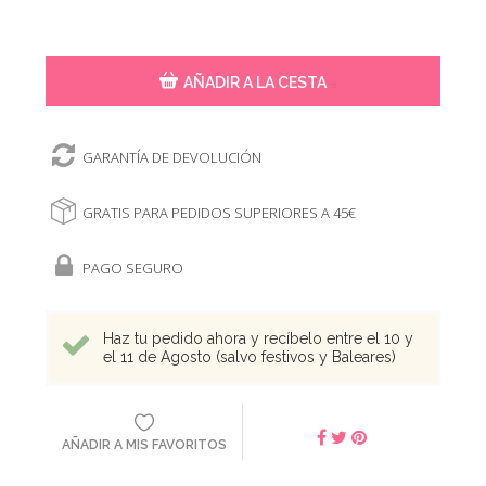
AÑADIR A LA CESTA
GARANTÍA DE DEVOLUCIÓN
GRATIS PARA PEDIDOS SUPERIORES A 45€
PAGO SEGURO
Haz tu pedido ahora y recíbelo entre el 10 y
el 11 de Agosto (salvo festivos y Baleares)
AÑADIR A MIS FAVORITOS