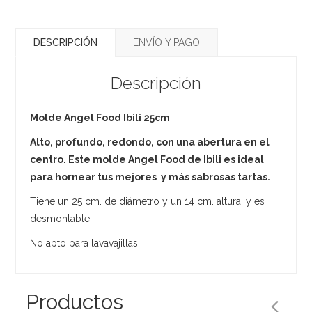
DESCRIPCIÓN
ENVÍO Y PAGO
Descripción
Molde Angel Food Ibili 25cm
Alto, profundo, redondo, con una abertura en el
centro. Este molde Angel Food de Ibili es ideal
para hornear tus mejores y más sabrosas tartas.
Tiene un 25 cm. de diámetro y un 14 cm. altura, y es
desmontable.
No apto para lavavajillas.
Productos