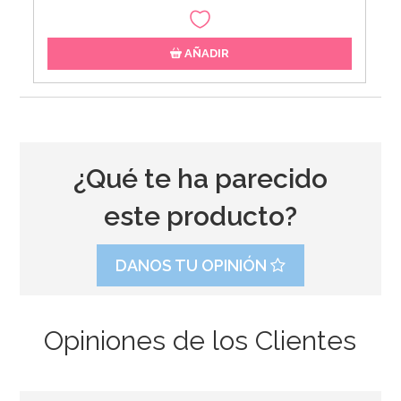
AÑADIR
¿Qué te ha parecido
este producto?
DANOS TU OPINIÓN
Opiniones de los Clientes
Molde de Silicona Bombillas