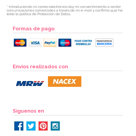
* Introduciendo mi correo electrónico doy mi consentimiento a recibir
comunicaciones comerciales a través de mi e-mail y confirmo que he
leído la política de Protección de Datos.
Formas de pago
Envíos realizados con
Síguenos en