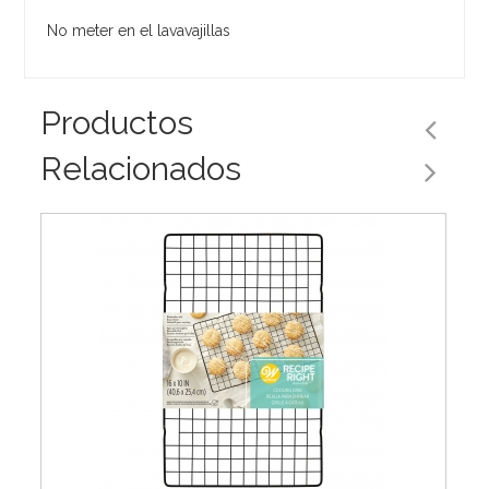
No meter en el lavavajillas
Productos
Relacionados