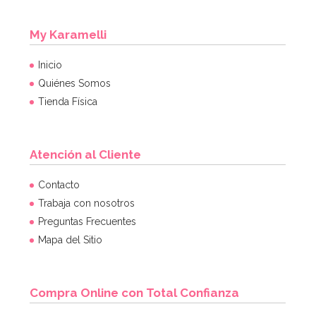
My Karamelli
Inicio
Quiénes Somos
Tienda Física
Atención al Cliente
Contacto
Trabaja con nosotros
Preguntas Frecuentes
Mapa del Sitio
Compra Online con Total Confianza