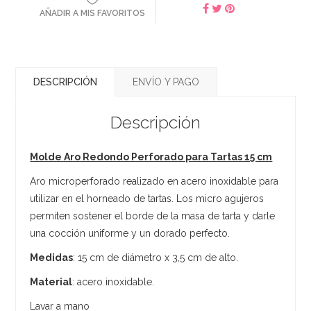
AÑADIR A MIS FAVORITOS
DESCRIPCIÓN
ENVÍO Y PAGO
Descripción
Molde Aro Redondo Perforado para Tartas 15 cm
Aro microperforado realizado en acero inoxidable para
utilizar en el horneado de tartas. Los micro agujeros
permiten sostener el borde de la masa de tarta y darle
una cocción uniforme y un dorado perfecto.
Medidas
: 15 cm de diámetro x 3,5 cm de alto.
Material
: acero inoxidable.
Lavar a mano