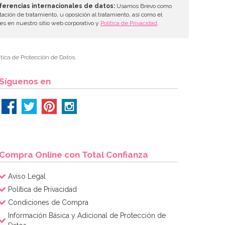
ferencias internacionales de datos:
Usamos Brevo como
tación de tratamiento, u oposición al tratamiento, así como el
les en nuestro sitio web corporativo y
Política de Privacidad
.
tica de Protección de Datos.
Síguenos en
Compra Online con Total Confianza
Aviso Legal
Política de Privacidad
Condiciones de Compra
Información Básica y Adicional de Protección de