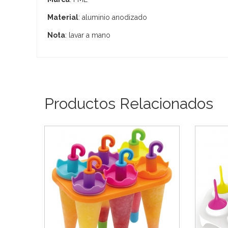
Material
: aluminio anodizado
Nota
: lavar a mano
Productos Relacionados