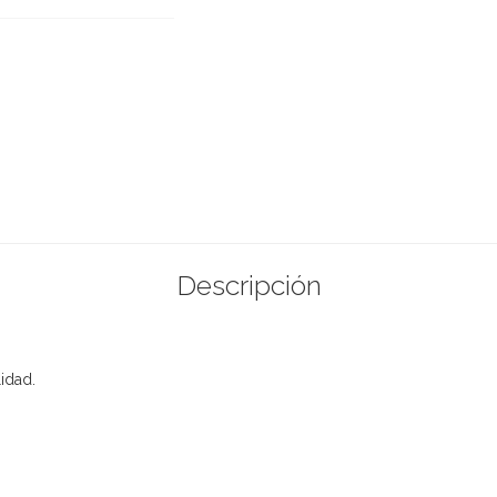
Descripción
idad.