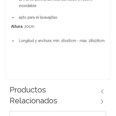
inoxidable
apto para el lavavajillas.
Altura
: 20cm.
Longitud y anchura: mín. 16x16cm - máx. 28x28cm.
Productos
Relacionados