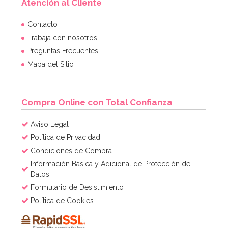
Atención al Cliente
Contacto
Trabaja con nosotros
Preguntas Frecuentes
Mapa del Sitio
Compra Online con Total Confianza
Aviso Legal
Política de Privacidad
Condiciones de Compra
Información Básica y Adicional de Protección de
Datos
Formulario de Desistimiento
Política de Cookies