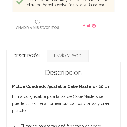
el 12 de Agosto (salvo festivos y Baleares)
AÑADIR A MIS FAVORITOS
DESCRIPCIÓN
ENVÍO Y PAGO
Descripción
Molde Cuadrado Ajustable Cake Masters - 20 cm
El marco ajustable para tartas de Cake-Masters se
puede utilizar para hornear bizcochos y tartas y crear
pasteles.
El marco para tartas está fabricado en acero