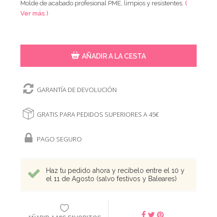
Molde de acabado profesional PME, limpios y resistentes.
(
Ver más )
AÑADIR A LA CESTA
GARANTÍA DE DEVOLUCIÓN
GRATIS PARA PEDIDOS SUPERIORES A 45€
PAGO SEGURO
Haz tu pedido ahora y recíbelo entre el 10 y
el 11 de Agosto (salvo festivos y Baleares)