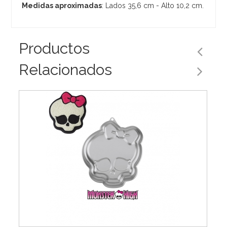
Medidas aproximadas
: Lados 35,6 cm - Alto 10,2 cm.
Productos
Relacionados