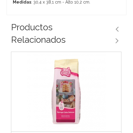
Medidas
: 30,4 x 38,1 cm - Alto 10,2 cm.
Productos
Relacionados