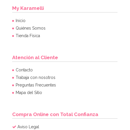
My Karamelli
Inicio
Quiénes Somos
Tienda Física
Atención al Cliente
Contacto
Trabaja con nosotros
Preguntas Frecuentes
Mapa del Sitio
Compra Online con Total Confianza
Aviso Legal