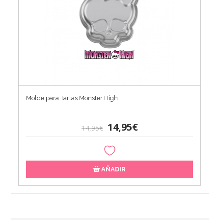
Molde para Tartas Monster High
14,95€
14,95€
AÑADIR