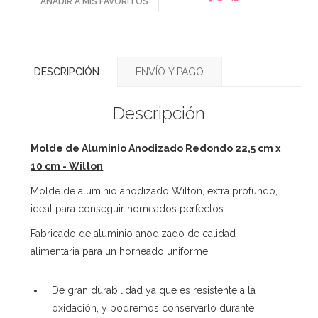
AÑADIR A MIS FAVORITOS
DESCRIPCIÓN
ENVÍO Y PAGO
Descripción
Molde de Aluminio Anodizado Redondo 22,5 cm x
10 cm - Wilton
Molde de aluminio anodizado Wilton, extra profundo,
ideal para conseguir horneados perfectos.
Fabricado de aluminio anodizado de calidad
alimentaria para un horneado uniforme.
De gran durabilidad ya que es resistente a la
oxidación, y podremos conservarlo durante