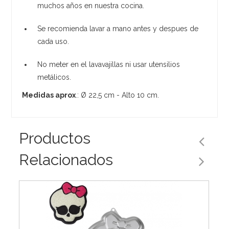
muchos años en nuestra cocina.
Se recomienda lavar a mano antes y despues de
cada uso.
No meter en el lavavajillas ni usar utensilios
metálicos.
Medidas aprox
.: Ø 22,5 cm - Alto 10 cm.
Productos
Relacionados