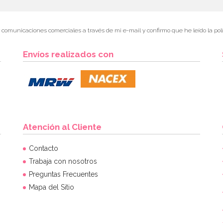
r comunicaciones comerciales a través de mi e-mail y confirmo que he leído la polí
Envíos realizados con
Atención al Cliente
Contacto
Trabaja con nosotros
Preguntas Frecuentes
Mapa del Sitio