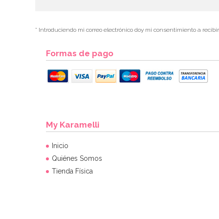
* Introduciendo mi correo electrónico doy mi consentimiento a recibi
Formas de pago
My Karamelli
Inicio
Quiénes Somos
Tienda Física