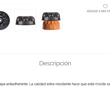
AÑADIR A MIS 
Descripción
pa antiadherente. La calidad extra-resistente hace que este molde se 