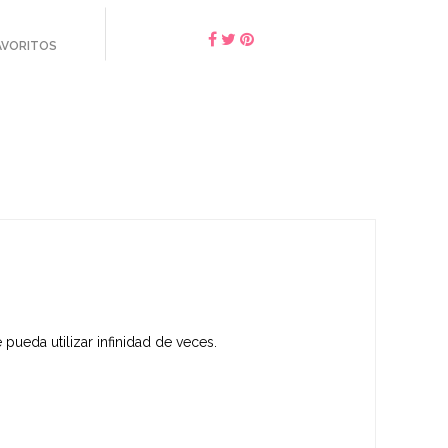
FAVORITOS
pueda utilizar infinidad de veces.