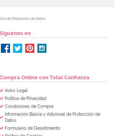
tica de Protección de Datos.
Síguenos en
Compra Online con Total Confianza
Aviso Legal
Política de Privacidad
Condiciones de Compra
Información Básica y Adicional de Protección de
Datos
Formulario de Desistimiento
Política de Cookies