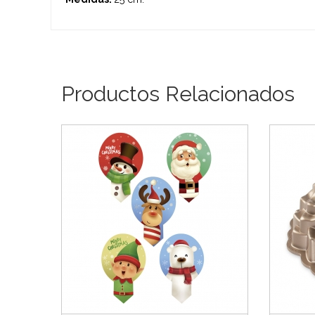
Productos Relacionados