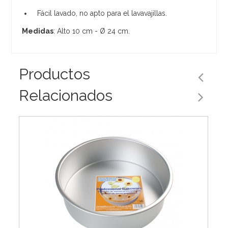
Fácil lavado, no apto para el lavavajillas.
Medidas
: Alto 10 cm - Ø 24 cm.
Productos
Relacionados