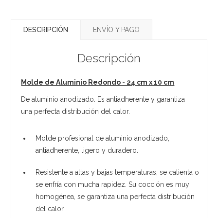
DESCRIPCIÓN
ENVÍO Y PAGO
Descripción
Molde de Aluminio Redondo - 24 cm x 10 cm
De aluminio anodizado. Es antiadherente y garantiza
una perfecta distribución del calor.
Molde profesional de aluminio anodizado,
antiadherente, ligero y duradero.
Resistente a altas y bajas temperaturas, se calienta o
se enfría con mucha rapidez. Su cocción es muy
homogénea, se garantiza una perfecta distribución
del calor.