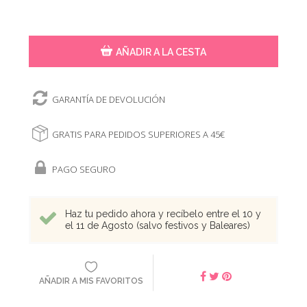
AÑADIR A LA CESTA
GARANTÍA DE DEVOLUCIÓN
GRATIS PARA PEDIDOS SUPERIORES A 45€
PAGO SEGURO
Haz tu pedido ahora y recíbelo entre el 10 y
el 11 de Agosto (salvo festivos y Baleares)
AÑADIR A MIS FAVORITOS