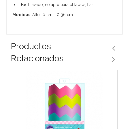
Fácil lavado, no apto para el lavavajillas.
Medidas
: Alto 10 cm - Ø 36 cm.
Productos
Relacionados