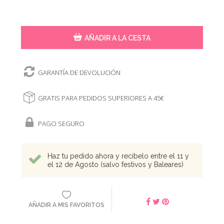
AÑADIR A LA CESTA
GARANTÍA DE DEVOLUCIÓN
GRATIS PARA PEDIDOS SUPERIORES A 45€
PAGO SEGURO
Haz tu pedido ahora y recíbelo entre el 11 y
el 12 de Agosto (salvo festivos y Baleares)
AÑADIR A MIS FAVORITOS