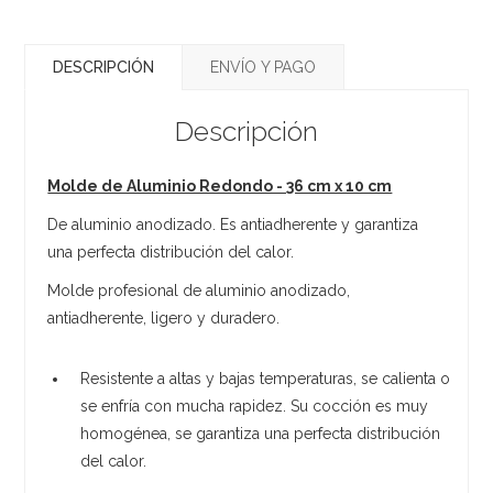
DESCRIPCIÓN
ENVÍO Y PAGO
Descripción
Molde de Aluminio Redondo - 36 cm x 10 cm
De aluminio anodizado. Es antiadherente y garantiza
una perfecta distribución del calor.
Molde profesional de aluminio anodizado,
antiadherente, ligero y duradero.
Resistente a altas y bajas temperaturas, se calienta o
se enfría con mucha rapidez. Su cocción es muy
homogénea, se garantiza una perfecta distribución
del calor.