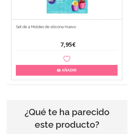
Set de 4 Moldes de silicona Huevo
7,95€
AÑADIR
¿Qué te ha parecido
este producto?