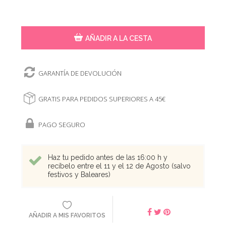
AÑADIR A LA CESTA
GARANTÍA DE DEVOLUCIÓN
GRATIS PARA PEDIDOS SUPERIORES A 45€
PAGO SEGURO
Haz tu pedido antes de las 16:00 h y
recíbelo entre el 11 y el 12 de Agosto (salvo
festivos y Baleares)
AÑADIR A MIS FAVORITOS