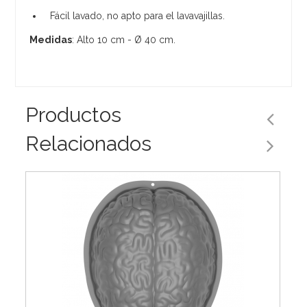
Fácil lavado, no apto para el lavavajillas.
Medidas
: Alto 10 cm - Ø 40 cm.
Productos
Relacionados