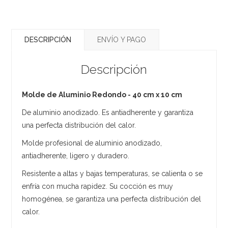
DESCRIPCIÓN
ENVÍO Y PAGO
Descripción
Molde de Aluminio Redondo - 40 cm x 10 cm
De aluminio anodizado. Es antiadherente y garantiza
una perfecta distribución del calor.
Molde profesional de aluminio anodizado,
antiadherente, ligero y duradero.
Resistente a altas y bajas temperaturas, se calienta o se
enfría con mucha rapidez. Su cocción es muy
homogénea, se garantiza una perfecta distribución del
calor.