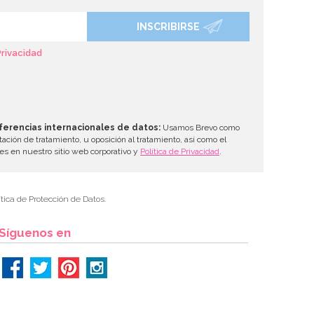
INSCRIBIRSE
Privacidad
ferencias internacionales de datos:
Usamos Brevo como
tación de tratamiento, u oposición al tratamiento, así como el
les en nuestro sitio web corporativo y
Política de Privacidad
.
tica de Protección de Datos.
Síguenos en