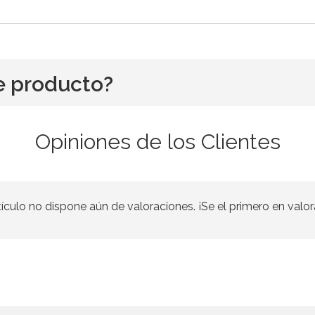
e producto?
Opiniones de los Clientes
tículo no dispone aún de valoraciones. ¡Se el primero en valor