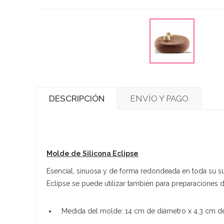
DESCRIPCIÓN
ENVÍO Y PAGO
Molde de Silicona Eclipse
Esencial, sinuosa y de forma redondeada en toda su sup
Eclipse se puede utilizar también para preparaciones 
Medida del molde: 14 cm de diámetro x 4,3 cm de