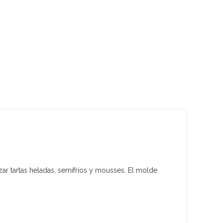
zar tartas heladas, semifríos y mousses. El molde