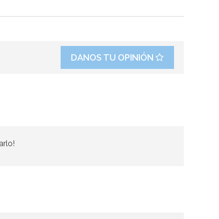
DANOS TU OPINIÓN
arlo!