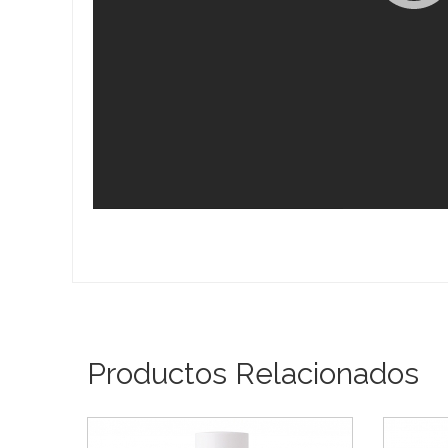
Productos Relacionados