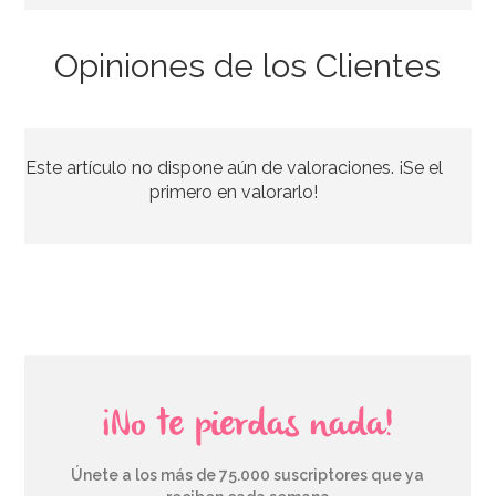
Opiniones de los Clientes
Este artículo no dispone aún de valoraciones. ¡Se el
primero en valorarlo!
¡No te pierdas nada!
Únete a los más de 75.000 suscriptores que ya