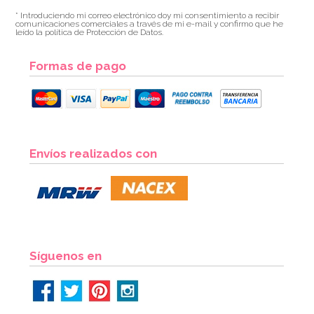
* Introduciendo mi correo electrónico doy mi consentimiento a recibir
comunicaciones comerciales a través de mi e-mail y confirmo que he
leído la política de Protección de Datos.
Formas de pago
Envíos realizados con
Síguenos en