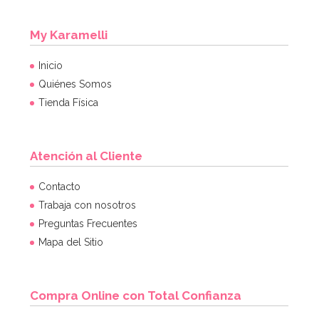
My Karamelli
Inicio
Quiénes Somos
Tienda Física
Atención al Cliente
Contacto
Trabaja con nosotros
Preguntas Frecuentes
Mapa del Sitio
Compra Online con Total Confianza