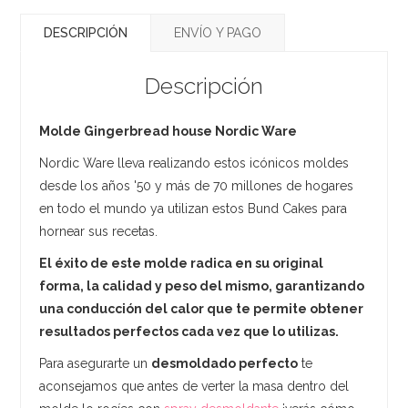
DESCRIPCIÓN
ENVÍO Y PAGO
Descripción
Molde Gingerbread house Nordic Ware
Nordic Ware lleva realizando estos icónicos moldes
desde los años '50 y más de 70 millones de hogares
en todo el mundo ya utilizan estos Bund Cakes para
hornear sus recetas.
El éxito de este molde radica en su original
forma, la calidad y peso del mismo, garantizando
una conducción del calor que te permite obtener
resultados perfectos cada vez que lo utilizas.
Para asegurarte un
desmoldado perfecto
te
aconsejamos que antes de verter la masa dentro del