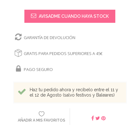
AVISADME CUANDO HAYA STOCK
GARANTÍA DE DEVOLUCIÓN
GRATIS PARA PEDIDOS SUPERIORES A 45€
PAGO SEGURO
Haz tu pedido ahora y recíbelo entre el 11 y
el 12 de Agosto (salvo festivos y Baleares)
AÑADIR A MIS FAVORITOS