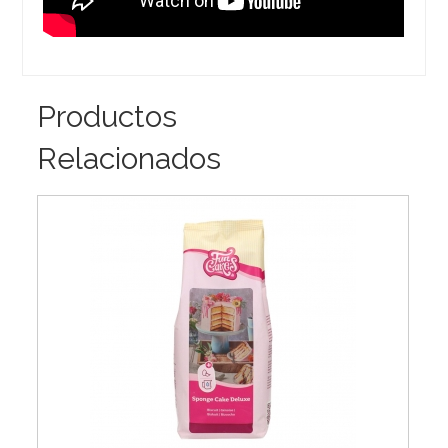
Productos
Relacionados