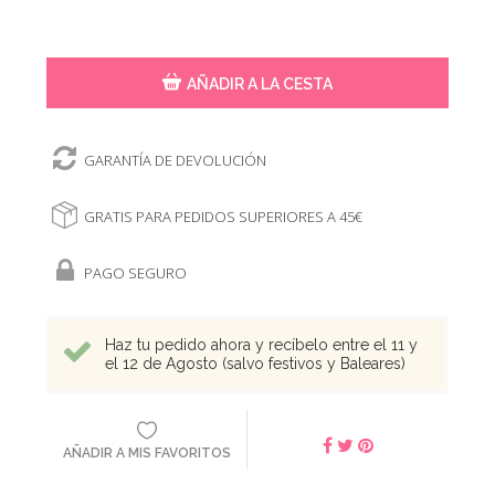
AÑADIR A LA CESTA
GARANTÍA DE DEVOLUCIÓN
GRATIS PARA PEDIDOS SUPERIORES A 45€
PAGO SEGURO
Haz tu pedido ahora y recíbelo entre el 11 y
el 12 de Agosto (salvo festivos y Baleares)
AÑADIR A MIS FAVORITOS