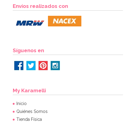
Envíos realizados con
Síguenos en
My Karamelli
Inicio
Quiénes Somos
Tienda Física