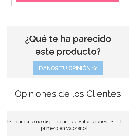
¿Qué te ha parecido
este producto?
DANOS TU OPINIÓN
Opiniones de los Clientes
Este artículo no dispone aún de valoraciones. ¡Se el
primero en valorarlo!