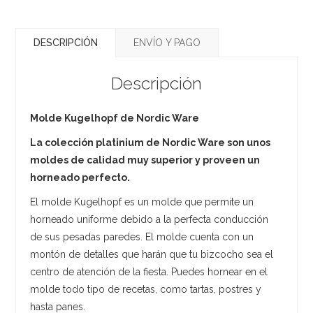
DESCRIPCIÓN
ENVÍO Y PAGO
Descripción
Molde Kugelhopf de Nordic Ware
La colección platinium de Nordic Ware son unos
moldes de calidad muy superior y proveen un
horneado perfecto.
El molde Kugelhopf es un molde que permite un
horneado uniforme debido a la perfecta conducción
de sus pesadas paredes. El molde cuenta con un
montón de detalles que harán que tu bizcocho sea el
centro de atención de la fiesta. Puedes hornear en el
molde todo tipo de recetas, como tartas, postres y
hasta panes.