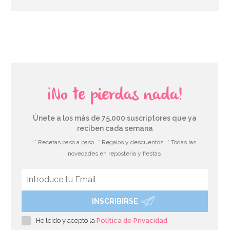
¡No te pierdas nada!
Únete a los más de 75.000 suscriptores que ya
reciben cada semana
* Recetas paso a paso
* Regalos y descuentos
* Todas las
novedades en repostería y fiestas
INSCRIBIRSE
He leído y acepto la
Política de Privacidad