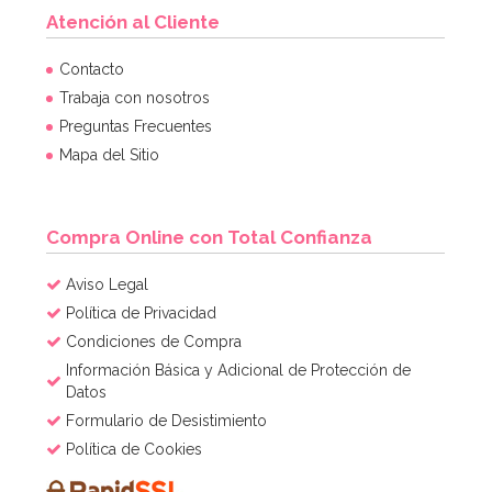
Atención al Cliente
Contacto
Trabaja con nosotros
Preguntas Frecuentes
Mapa del Sitio
Compra Online con Total Confianza
Aviso Legal
Política de Privacidad
Condiciones de Compra
Información Básica y Adicional de Protección de
Datos
Formulario de Desistimiento
Política de Cookies