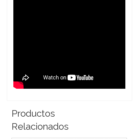
Productos
Relacionados