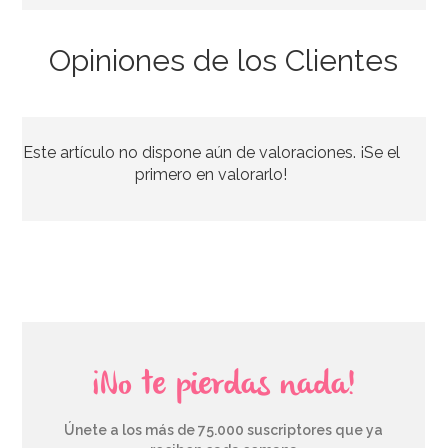
Opiniones de los Clientes
Este artículo no dispone aún de valoraciones. ¡Se el
primero en valorarlo!
¡No te pierdas nada!
Únete a los más de 75.000 suscriptores que ya