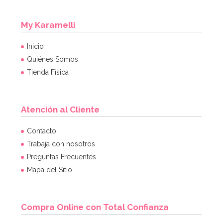
My Karamelli
Inicio
Quiénes Somos
Tienda Física
Atención al Cliente
Contacto
Trabaja con nosotros
Preguntas Frecuentes
Mapa del Sitio
Compra Online con Total Confianza