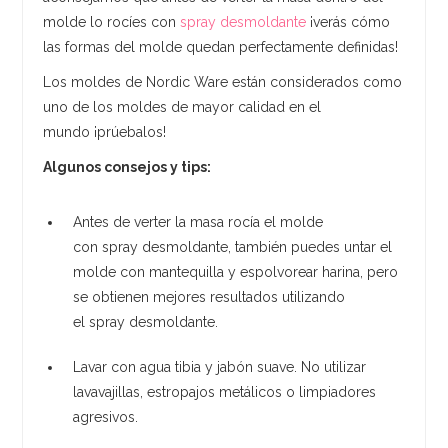
molde lo rocíes con
spray desmoldante
¡verás cómo
las formas del molde quedan perfectamente definidas!
Los moldes de Nordic Ware están considerados como
uno de los moldes de mayor calidad en el
mundo ¡prúebalos!
Algunos consejos y tips:
Antes de verter la masa rocía el molde
con spray desmoldante, también puedes untar el
molde con mantequilla y espolvorear harina, pero
se obtienen mejores resultados utilizando
el spray desmoldante.
Lavar con agua tibia y jabón suave. No utilizar
lavavajillas, estropajos metálicos o limpiadores
agresivos.