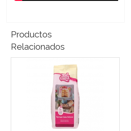
Productos
Relacionados