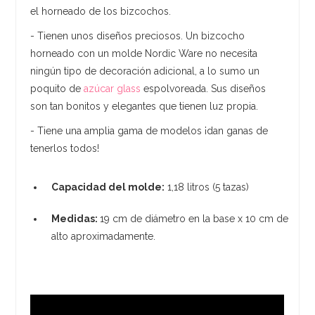
el horneado de los bizcochos.
- Tienen unos diseños preciosos. Un bizcocho
horneado con un molde Nordic Ware no necesita
ningún tipo de decoración adicional, a lo sumo un
poquito de
azúcar glass
espolvoreada. Sus diseños
son tan bonitos y elegantes que tienen luz propia.
- Tiene una amplia gama de modelos ¡dan ganas de
tenerlos todos!
Capacidad del molde:
1,18 litros (5 tazas)
Medidas:
19 cm de diámetro en la base x 10 cm de
alto aproximadamente.