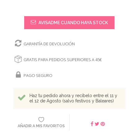
AVISADME CUANDO HAYA STOCK
GARANTÍA DE DEVOLUCIÓN
GRATIS PARA PEDIDOS SUPERIORES A 45€
PAGO SEGURO
Haz tu pedido ahora y recíbelo entre el 11 y
el 12 de Agosto (salvo festivos y Baleares)
AÑADIR A MIS FAVORITOS