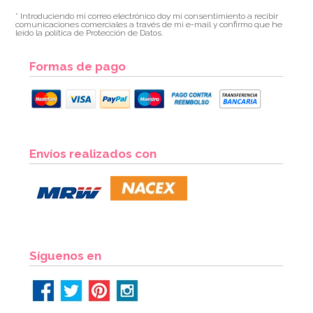
* Introduciendo mi correo electrónico doy mi consentimiento a recibir
comunicaciones comerciales a través de mi e-mail y confirmo que he
leído la política de Protección de Datos.
Formas de pago
Envíos realizados con
Síguenos en