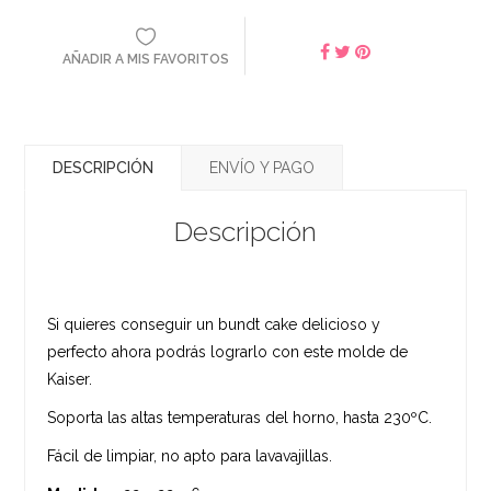
AÑADIR A MIS FAVORITOS
DESCRIPCIÓN
ENVÍO Y PAGO
Descripción
Si quieres conseguir un bundt cake delicioso y
perfecto ahora podrás lograrlo con este molde de
Kaiser.
Soporta las altas temperaturas del horno, hasta 230ºC.
Fácil de limpiar, no apto para lavavajillas.