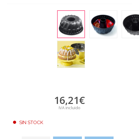
16,21
€
IVA incluido
SIN STOCK