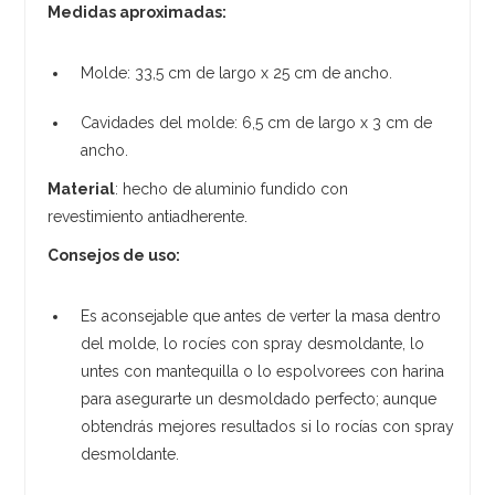
Medidas aproximadas:
Molde: 33,5 cm de largo x 25 cm de ancho.
Cavidades del molde: 6,5 cm de largo x 3 cm de
ancho.
Material
: hecho de aluminio fundido con
revestimiento antiadherente. ​
Consejos de uso:
Es aconsejable que antes de verter la masa dentro
del molde, lo rocíes con spray desmoldante, lo
untes con mantequilla o lo espolvorees con harina
para asegurarte un desmoldado perfecto; aunque
obtendrás mejores resultados si lo rocías con spray
desmoldante.