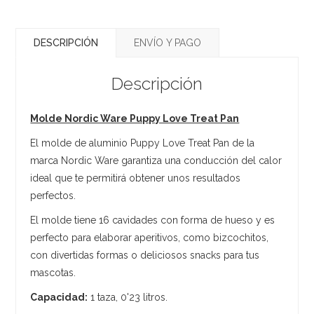
DESCRIPCIÓN
ENVÍO Y PAGO
Descripción
Molde Nordic Ware Puppy Love Treat Pan
El molde de aluminio Puppy Love Treat Pan de la
marca Nordic Ware garantiza una conducción del calor
ideal que te permitirá obtener unos resultados
perfectos.
El molde tiene 16 cavidades con forma de hueso y es
perfecto para elaborar aperitivos, como bizcochitos,
con divertidas formas o deliciosos snacks para tus
mascotas.
Capacidad:
1 taza, 0'23 litros.