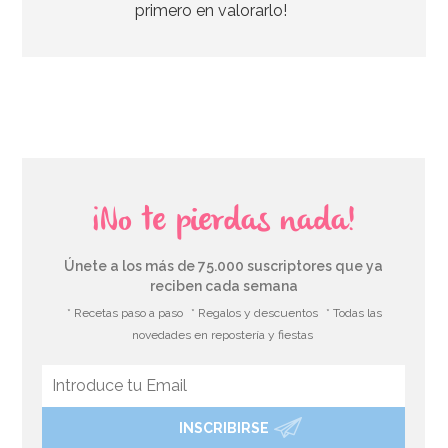
primero en valorarlo!
AÑADIR
¡No te pierdas nada!
Únete a los más de 75.000 suscriptores que ya
reciben cada semana
* Recetas paso a paso
* Regalos y descuentos
* Todas las
novedades en repostería y fiestas
INSCRIBIRSE