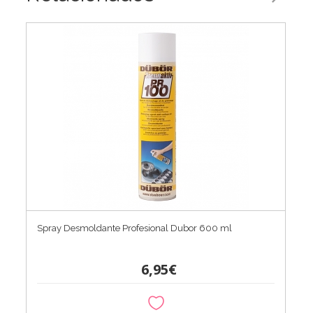
Spray Desmoldante Profesional Dubor 600 ml
6,95€