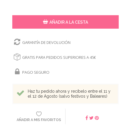
AÑADIR A LA CESTA
GARANTÍA DE DEVOLUCIÓN
GRATIS PARA PEDIDOS SUPERIORES A 45€
PAGO SEGURO
Haz tu pedido ahora y recíbelo entre el 11 y
el 12 de Agosto (salvo festivos y Baleares)
AÑADIR A MIS FAVORITOS