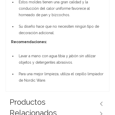
Estos moldes tienen una gran calidad y la
conducción del calor uniforme favorece al
horneado de pan y bizcochos.
Su diseño hace que no necesiten ningún tipo de
decoración adicional.
Recomendaciones:
Lavar a mano con agua tibia y jabón sin utilizar
objetos y detergentes abrasivos.
Para una mejor limpieza, utiliza el cepillo limpiador
de Nordic Ware.
Productos
Relacionados