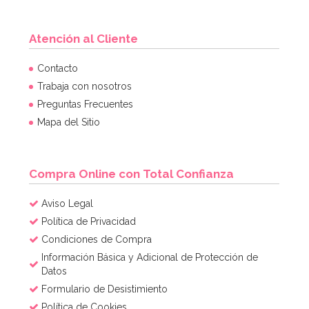
Atención al Cliente
Contacto
Trabaja con nosotros
Preguntas Frecuentes
Mapa del Sitio
Compra Online con Total Confianza
Aviso Legal
Política de Privacidad
Condiciones de Compra
Información Básica y Adicional de Protección de
Datos
Formulario de Desistimiento
Política de Cookies