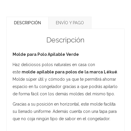
DESCRIPCIÓN
ENVÍO Y PAGO
Descripción
Molde para Polo Apilable Verde
Haz deliciosos polos naturales en casa con
este
molde apilable para polos de la marca Lékué
.
Molde súper útil y cómodo ya que te permitirá ahorrar
espacio en tu congelador gracias a que podrás apilarlo
de forma fácil con los demás moldes del mismo tipo.
Gracias a su posición en horizontal, este molde facilita
su llenado uniforme. Además cuenta con una tapa para
que no coja ningún tipo de sabor en el congelador.