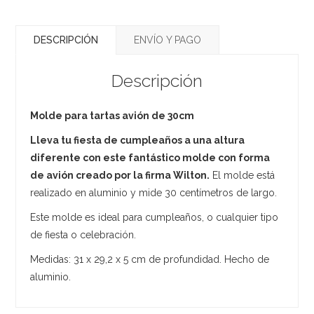
DESCRIPCIÓN
ENVÍO Y PAGO
Descripción
Molde para tartas avión de 30cm
Lleva tu fiesta de cumpleaños a una altura
diferente con este fantástico molde con forma
de avión creado por la firma Wilton.
El molde está
realizado en aluminio y mide 30 centímetros de largo.
Este molde es ideal para cumpleaños, o cualquier tipo
de fiesta o celebración.
Medidas: 31 x 29,2 x 5 cm de profundidad. Hecho de
aluminio.