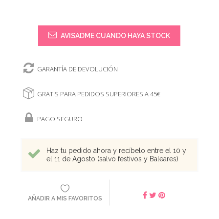
AVISADME CUANDO HAYA STOCK
GARANTÍA DE DEVOLUCIÓN
GRATIS PARA PEDIDOS SUPERIORES A 45€
PAGO SEGURO
Haz tu pedido ahora y recíbelo entre el 10 y
el 11 de Agosto (salvo festivos y Baleares)
AÑADIR A MIS FAVORITOS