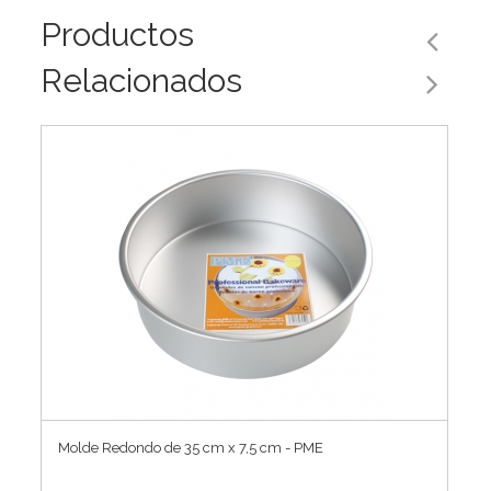
Productos
Relacionados
Molde Redondo de 35 cm x 7,5 cm - PME