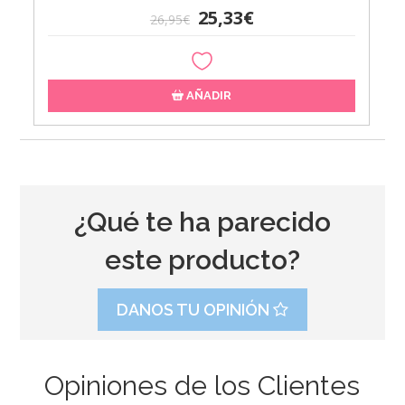
25,33€
26,95€
AÑADIR
¿Qué te ha parecido
este producto?
DANOS TU OPINIÓN
Opiniones de los Clientes