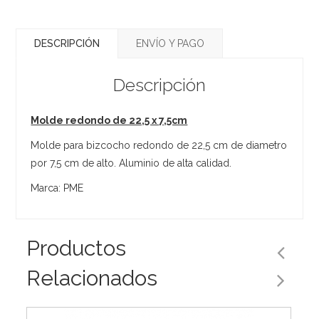
DESCRIPCIÓN
ENVÍO Y PAGO
Descripción
Molde redondo de 22,5 x 7,5cm
Molde para bizcocho redondo de 22,5 cm de diametro
por 7,5 cm de alto. Aluminio de alta calidad.
Marca: PME
Productos
Relacionados