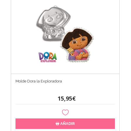
Molde Dora la Exploradora
15,95€
AÑADIR