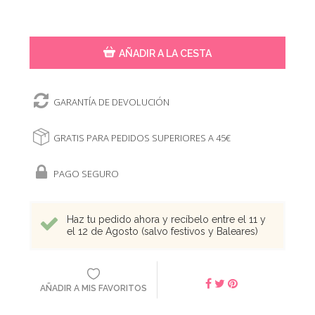
AÑADIR A LA CESTA
GARANTÍA DE DEVOLUCIÓN
GRATIS PARA PEDIDOS SUPERIORES A 45€
PAGO SEGURO
Haz tu pedido ahora y recíbelo entre el 11 y
el 12 de Agosto (salvo festivos y Baleares)
AÑADIR A MIS FAVORITOS