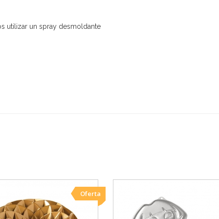
utilizar un spray desmoldante
Oferta