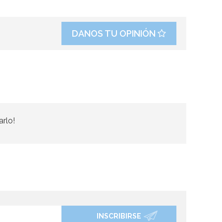
DANOS TU OPINIÓN
arlo!
INSCRIBIRSE