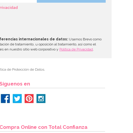
Privacidad
ferencias internacionales de datos:
Usamos Brevo como
tación de tratamiento, u oposición al tratamiento, así como el
les en nuestro sitio web corporativo y
Política de Privacidad
.
tica de Protección de Datos.
Síguenos en
Compra Online con Total Confianza