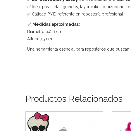
✅ Ideal para tartas grandes, layer cakes o bizcochos 
✅ Calidad PME, referente en repostería profesional
📏
Medidas aproximadas:
Diámetro: 40,6 cm
Altura: 7,5 cm
Una herramienta esencial para reposteros que buscan 
Productos Relacionados