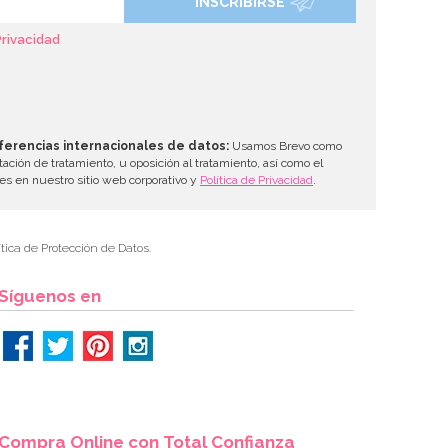
INSCRIBIRSE
Privacidad
ferencias internacionales de datos:
Usamos Brevo como
tación de tratamiento, u oposición al tratamiento, así como el
les en nuestro sitio web corporativo y
Política de Privacidad
.
tica de Protección de Datos.
Síguenos en
Compra Online con Total Confianza