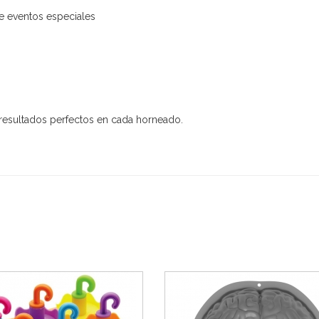
de eventos especiales
resultados perfectos en cada horneado.