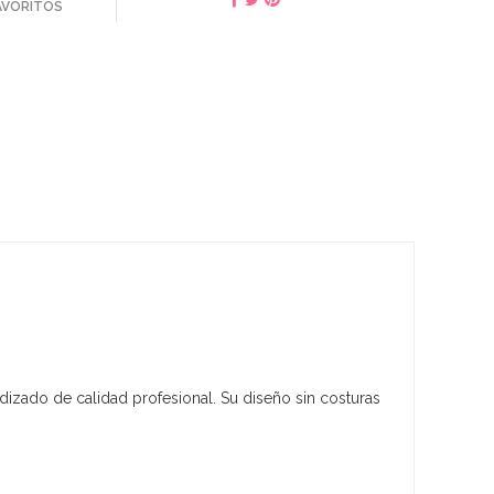
FAVORITOS
dizado de calidad profesional. Su diseño sin costuras