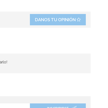
DANOS TU OPINIÓN
arlo!