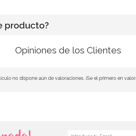
e producto?
Opiniones de los Clientes
tículo no dispone aún de valoraciones. ¡Se el primero en valor