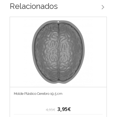
Relacionados
Molde Plástico Cerebro 19,5 cm
3,95€
4,95€