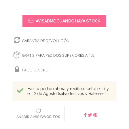
AVISADME CUANDO HAYA STOCK
GARANTÍA DE DEVOLUCIÓN
GRATIS PARA PEDIDOS SUPERIORES A 45€
PAGO SEGURO
Haz tu pedido ahora y recíbelo entre el 11 y
el 12 de Agosto (salvo festivos y Baleares)
AÑADIR A MIS FAVORITOS