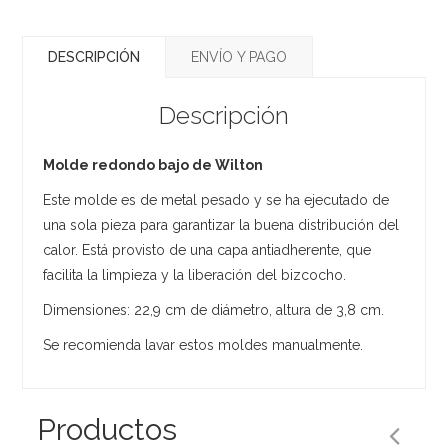
DESCRIPCIÓN
ENVÍO Y PAGO
Descripción
Molde redondo bajo de Wilton
Este molde es de metal pesado y se ha ejecutado de
una sola pieza para garantizar la buena distribución del
calor. Está provisto de una capa antiadherente, que
facilita la limpieza y la liberación del bizcocho.
Dimensiones: 22,9 cm de diámetro, altura de 3,8 cm.
Se recomienda lavar estos moldes manualmente.
Productos