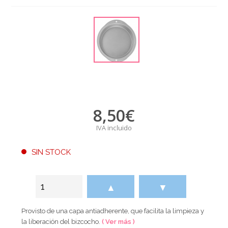
8,50
€
IVA incluido
SIN STOCK
▲
▼
Provisto de una capa antiadherente, que facilita la limpieza y
la liberación del bizcocho.
( Ver más )