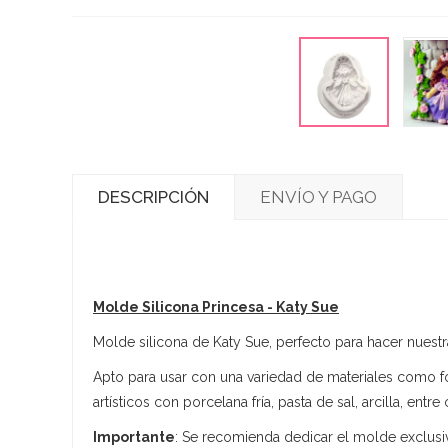
DESCRIPCIÓN
ENVÍO Y PAGO
Molde Silicona Princesa - Katy Sue
Molde silicona de Katy Sue, perfecto para hacer nuest
Apto para usar con una variedad de materiales como fo
artísticos con porcelana fría, pasta de sal, arcilla, entre 
Importante
: Se recomienda dedicar el molde exclusiv