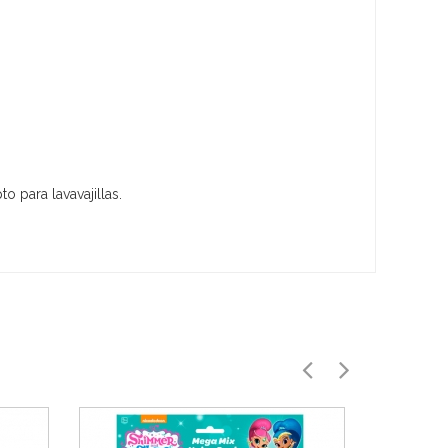
o para lavavajillas.