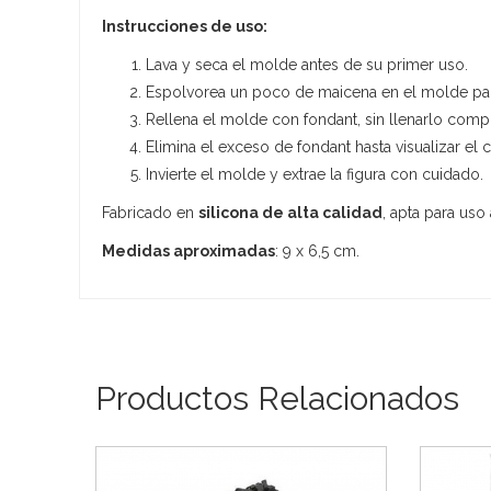
Instrucciones de uso:
Lava y seca el molde antes de su primer uso.
Espolvorea un poco de maicena en el molde para f
Rellena el molde con fondant, sin llenarlo comp
Elimina el exceso de fondant hasta visualizar el 
Invierte el molde y extrae la figura con cuidado.
Fabricado en
silicona de alta calidad
, apta para uso
Medidas aproximadas
: 9 x 6,5 cm.
Productos Relacionados