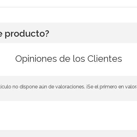
e producto?
Opiniones de los Clientes
tículo no dispone aún de valoraciones. ¡Se el primero en valor