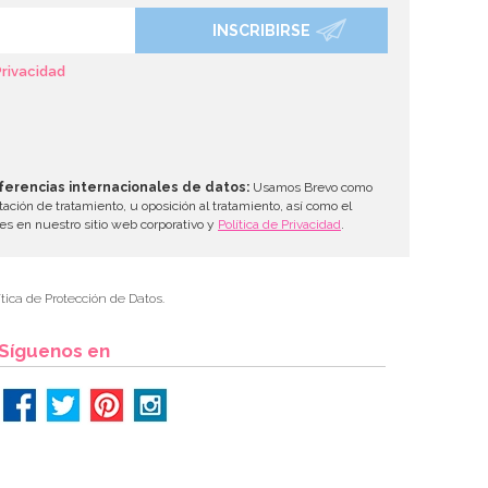
INSCRIBIRSE
Privacidad
ferencias internacionales de datos:
Usamos Brevo como
tación de tratamiento, u oposición al tratamiento, así como el
les en nuestro sitio web corporativo y
Política de Privacidad
.
tica de Protección de Datos.
Síguenos en