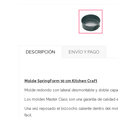
DESCRIPCIÓN
ENVÍO Y PAGO
Molde SpringForm 30 cm Kitchen Craft
Molde redondo con lateral desmontable y doble capa an
Los moldes Master Class son una garantía de calidad
Una vez reposado el bizcocho caliente dentro del mo
fácil.