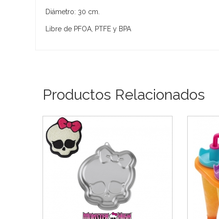
Diámetro: 30 cm.
Libre de PFOA, PTFE y BPA
Productos Relacionados