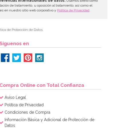
ferencias internacionales de datos:
Usamos Brevo como
tación de tratamiento, u oposición al tratamiento, así como el
les en nuestro sitio web corporativo y
Política de Privacidad
.
tica de Protección de Datos.
Síguenos en
Compra Online con Total Confianza
Aviso Legal
Política de Privacidad
Condiciones de Compra
Información Básica y Adicional de Protección de
Datos