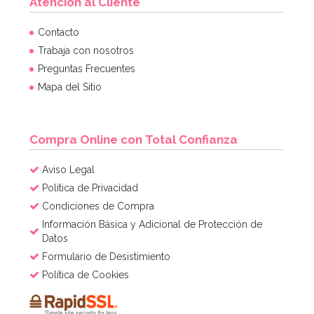
Atención al Cliente
Contacto
Trabaja con nosotros
Preguntas Frecuentes
Mapa del Sitio
Compra Online con Total Confianza
Aviso Legal
Política de Privacidad
Condiciones de Compra
Información Básica y Adicional de Protección de
Datos
Formulario de Desistimiento
Política de Cookies