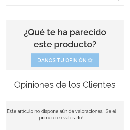
¿Qué te ha parecido
este producto?
DANOS TU OPINIÓN
Opiniones de los Clientes
Este artículo no dispone aún de valoraciones. ¡Se el
primero en valorarlo!