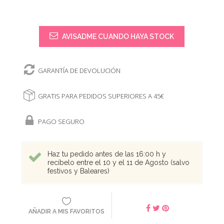
AVISADME CUANDO HAYA STOCK
GARANTÍA DE DEVOLUCIÓN
GRATIS PARA PEDIDOS SUPERIORES A 45€
PAGO SEGURO
Haz tu pedido antes de las 16:00 h y
recíbelo entre el 10 y el 11 de Agosto (salvo
festivos y Baleares)
AÑADIR A MIS FAVORITOS