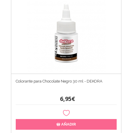
Colorante para Chocolate Negro 30 ml - DEKORA
6,95€
AÑADIR