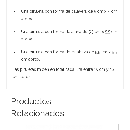
Una piruleta con forma de calavera de 5 cm x 4 cm
aprox.
Una piruleta con forma de araña de 5,5 cm x 5,5 cm
aprox.
Una piruleta con forma de calabaza de 5,5 cm x 5,5
cm aprox.
Las piruletas miden en total cada una entre 15 cm y 16
cm aprox.
Productos
Relacionados