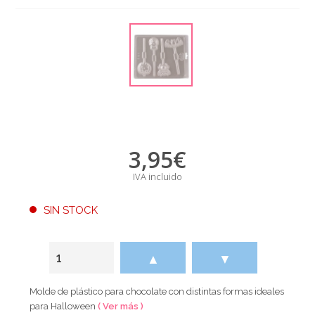
3,95
€
IVA incluido
SIN STOCK
▲
▼
Molde de plástico para chocolate con distintas formas ideales
para Halloween
( Ver más )