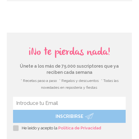
¡No te pierdas nada!
Únete a los más de 75.000 suscriptores que ya
reciben cada semana
* Recetas paso a paso
* Regalos y descuentos
* Todas las
novedades en repostería y fiestas
INSCRIBIRSE
He leído y acepto la
Política de Privacidad