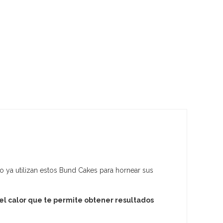
 ya utilizan estos Bund Cakes para hornear sus
del calor que te permite obtener resultados