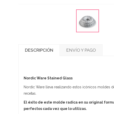
DESCRIPCIÓN
ENVÍO Y PAGO
Nordic Ware Stained Glass
Nordic Ware lleva realizando estos icónicos moldes d
recetas.
El éxito de este molde radica en su original for
perfectos cada vez que lo utilizas.