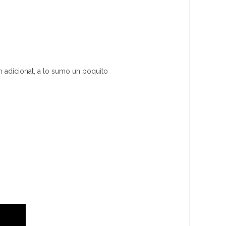
 adicional, a lo sumo un poquito