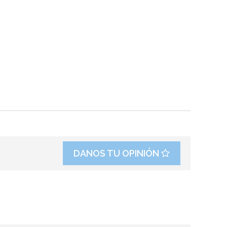
DANOS TU OPINIÓN