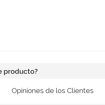
e producto?
Opiniones de los Clientes