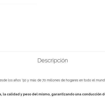
Descripción
esde los años '50 y más de 70 millones de hogares en todo el mundo
ma, la calidad y peso del mismo, garantizando una conducción 