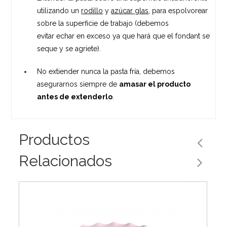
utilizando un
rodillo
y
azúcar glas
, para espolvorear
sobre la superficie de trabajo (debemos
evitar echar en exceso ya que hará que el fondant se
seque y se agriete).
No extiender nunca la pasta fría, debemos
asegurarnos siempre de
amasar el producto
antes de extenderlo
.
Productos
Relacionados