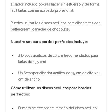
alisador incluido podrás hacer sin esfuerzo y de forma
fácil tartas con un acabado profesional.
Puedes utilizar los discos acrílicos para alisar tartas con
buttercream, ganache de chocolate…
Nuestro set para bordes perfectos incluye:
2 Discos acrílicos de 16 cm (recomendados para
tartas de 15,5 cm)
Un Scrapper alisador acrílico de 25 cm de alto x 14
cm de ancho.
Cómo utilizar los discos acrílicos para bordes
perfectos:
Primero seleccionar el tamaño del disco acrílico