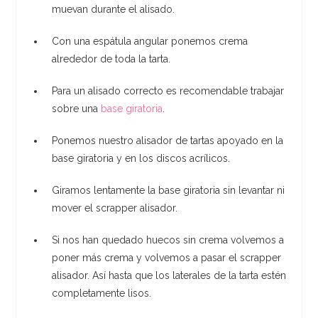
muevan durante el alisado.
Con una espátula angular ponemos crema
alrededor de toda la tarta.
Para un alisado correcto es recomendable trabajar
sobre una
base giratoria
.
Ponemos nuestro alisador de tartas apoyado en la
base giratoria y en los discos acrílicos.
Giramos lentamente la base giratoria sin levantar ni
mover el scrapper alisador.
Si nos han quedado huecos sin crema volvemos a
poner más crema y volvemos a pasar el scrapper
alisador. Así hasta que los laterales de la tarta estén
completamente lisos.