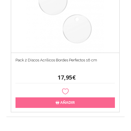
Pack 2 Discos Acrílicos Bordes Perfectos 16 cm
17,95€
AÑADIR