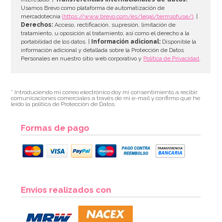
Usamos Brevo como plataforma de automatización de
mercadotecnia
(https://www.brevo.com/es/legal/termsofuse/)
. |
Derechos:
Acceso, rectificación, supresión, limitación de
tratamiento, u oposición al tratamiento, así como el derecho a la
portabilidad de los datos. |
Información adicional:
Disponible la
información adicional y detallada sobre la Protección de Datos
Personales en nuestro sitio web corporativo y
Política de Privacidad
.
* Introduciendo mi correo electrónico doy mi consentimiento a recibir
comunicaciones comerciales a través de mi e-mail y confirmo que he
leído la política de Protección de Datos.
Formas de pago
Envíos realizados con