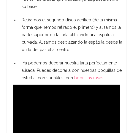
su base.
Retiramos el segundo disco acrílico (de la misma
forma que hemos retirado el primero) y alisamos la
parte superior de la tarta utilizando una espátula
curvada. Alisamos desplazando la espátula desde la
orilla del pastel al centro.
¡Ya podemos decorar nuestra tarta perfectamente
alisada! Puedes decorarla con nuestras boquillas de
estrella, con sprinkles, con
boquillas rusas
…