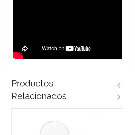
Productos
Relacionados