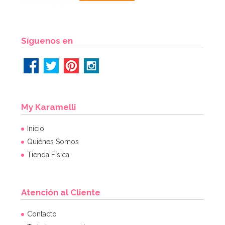
Síguenos en
My Karamelli
Inicio
Quiénes Somos
Tienda Física
Atención al Cliente
Contacto