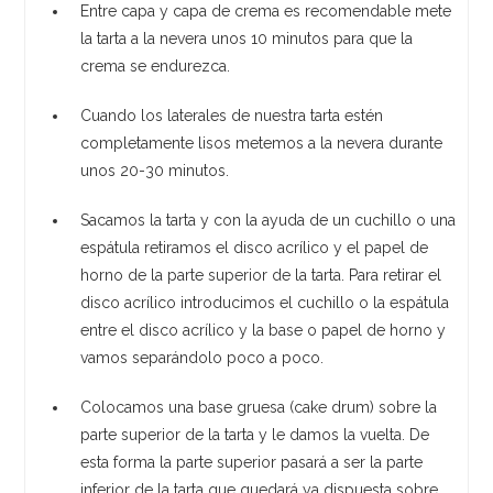
Entre capa y capa de crema es recomendable mete
la tarta a la nevera unos 10 minutos para que la
crema se endurezca.
Cuando los laterales de nuestra tarta estén
completamente lisos metemos a la nevera durante
unos 20-30 minutos.
Sacamos la tarta y con la ayuda de un cuchillo o una
espátula retiramos el disco acrílico y el papel de
horno de la parte superior de la tarta. Para retirar el
disco acrílico introducimos el cuchillo o la espátula
entre el disco acrílico y la base o papel de horno y
vamos separándolo poco a poco.
Colocamos una base gruesa (cake drum) sobre la
parte superior de la tarta y le damos la vuelta. De
esta forma la parte superior pasará a ser la parte
inferior de la tarta que quedará ya dispuesta sobre