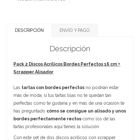
DESCRIPCIÓN
ENVÍO Y PAGO
Descripción
Pack 2 Discos Acrílicos Bordes Perfectos 16 cm +
Scrapper Alisador
Las
tartas con bordes perfectos
no podrían estar
más de moda, si tus tartas lisas no te quedan tan
perfectas como te gustaría y en más de una ocasión te
has preguntado
cómo se consigue un alisado y unos
bordes perfectamente rectos
como los de las
tartas profesionales aquí tienes la solución.
Con este set de dos discos acrílicos con scrapper